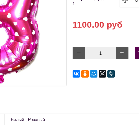
1
1100.00 руб
Белый
Розовый