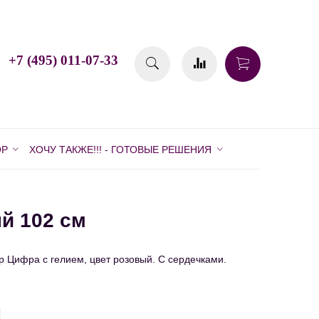
+7 (495) 011-07-33
ОР
ХОЧУ ТАКЖЕ!!! - ГОТОВЫЕ РЕШЕНИЯ
й 102 см
 Цифра с гелием, цвет розовый. С сердечками.