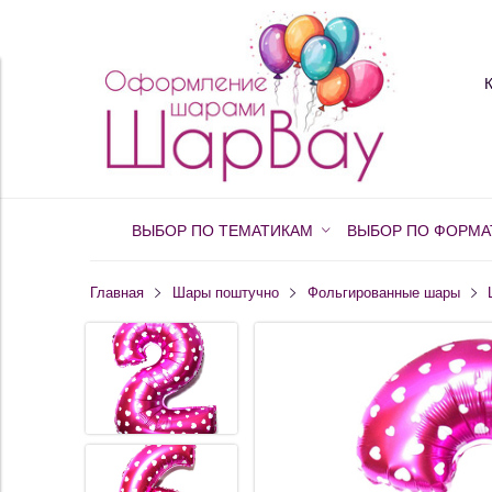
ВЫБОР ПО ТЕМАТИКАМ
ВЫБОР ПО ФОРМА
Главная
Шары поштучно
Фольгированные шары