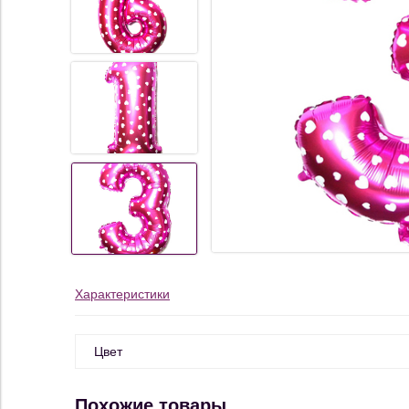
Характеристики
Цвет
Похожие товары