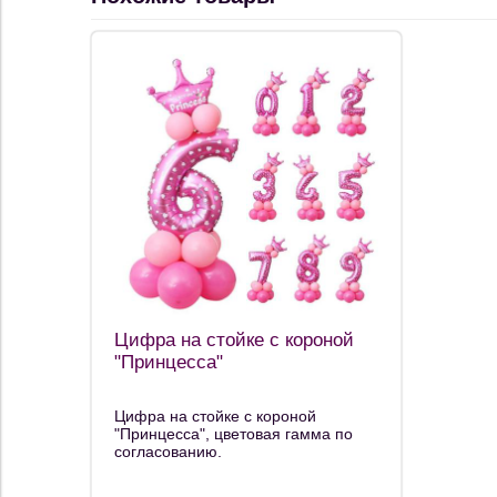
Цифра на стойке с короной
"Принцесса"
Цифра на стойке с короной
"Принцесса", цветовая гамма по
согласованию.