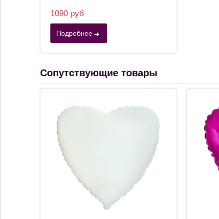
1090 руб
Подробнее
Сопутствующие товары