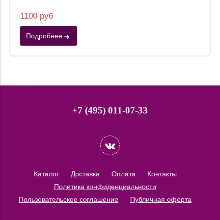
1100 руб
Подробнее
+7 (495) 011-07-33
Каталог
Доставка
Оплата
Контакты
Политика конфиденциальности
Пользовательское соглашение
Публичная оферта