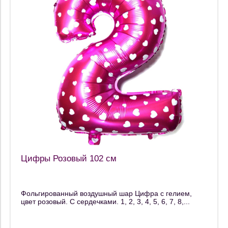
Цифры Розовый 102 см
Фольгированный воздушный шар Цифра с гелием,
цвет розовый. С сердечками. 1, 2, 3, 4, 5, 6, 7, 8,...