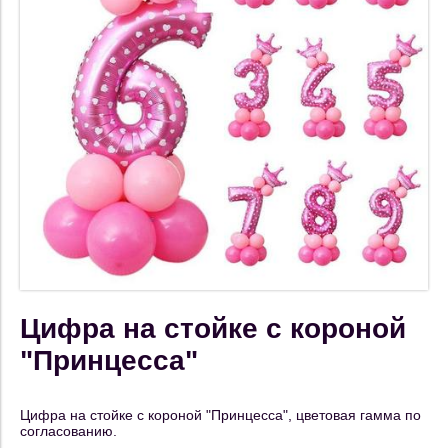
Цифра на стойке с короной
"Принцесса"
Цифра на стойке с короной "Принцесса", цветовая гамма по
согласованию.