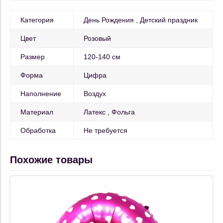
Категория
День Рождения
Детский праздник
Цвет
Розовый
Размер
120-140 см
Форма
Цифра
Наполнение
Воздух
Материал
Латекс
Фольга
Обработка
Не требуется
Похожие товары