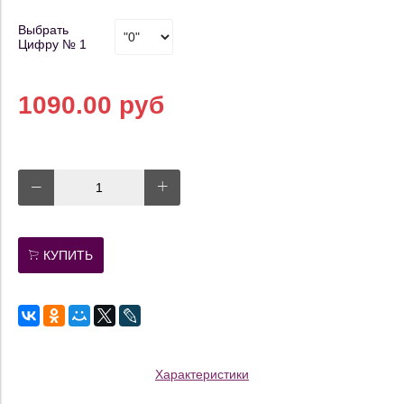
Выбрать
Цифру № 1
1090.00 руб
КУПИТЬ
Характеристики