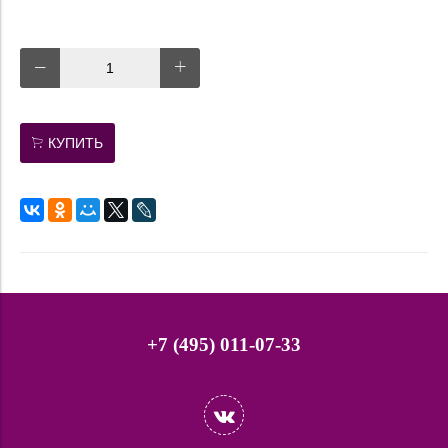
КУПИТЬ
+7 (495) 011-07-33