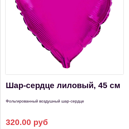
Шар-сердце лиловый, 45 см
Фольгированный воздушный шар-сердце
320.00 руб