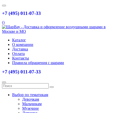
+7 (495) 011-07-33
(
)
Каталог
О компании
Доставка
Оплата
Контакты
Правила обращения с шарами
+7 (495) 011-07-33
Выбор по тематикам
Девочкам
Мальчикам
Мужчине
Девушке