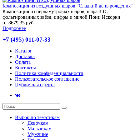
Композиция из воздушных шаров "Сладкий день рождения"
Композиция из перламутровых шаров, шара 3-D,
фольгированных звёзд, цифры и милой Пони Искорки
от 8679.35 руб
Подробнее
+7 (495) 011-07-33
Каталог
Доставка
Оплата
Контакты
Политика конфиденциальности
Пользовательское соглашение
Публичная оферта
Выбор по тематикам
Девочкам
Мальчикам
Мужчине
Девушке