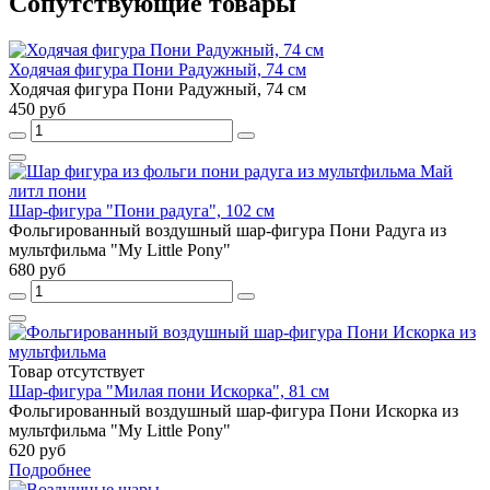
Сопутствующие товары
Ходячая фигура Пони Радужный, 74 см
Ходячая фигура Пони Радужный, 74 см
450 руб
Шар-фигура "Пони радуга", 102 см
Фольгированный воздушный шар-фигура Пони Радуга из
мультфильма "My Little Pony"
680 руб
Товар отсутствует
Шар-фигура "Милая пони Искорка", 81 см
Фольгированный воздушный шар-фигура Пони Искорка из
мультфильма "My Little Pony"
620 руб
Подробнее