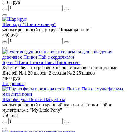
3168 руб
Шар круг "Пони команда"
Фольгированный шар круг "Команда пони"
440 руб
Букет "Пони Пинки Пай. Принцессы"
Букет из белых и розовых шаров и шаров с принцессами
Дисней № 1 20 шаров, 2 сердца № 2 25 шаров
4840 руб
Подробнее
Шар-фигура Пинки Пай, 81 см
Фольгированный воздушный шар пони Пинки Пай из
мультфильма "My Little Pony"
750 руб