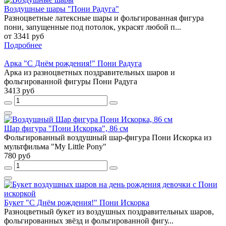
Воздушные шары "Пони Радуга"
Разноцветные латексные шары и фольгированная фигура
пони, запущенные под потолок, украсят любой п...
от 3341 руб
Подробнее
Арка "С Днём рождения!" Пони Радуга
Арка из разноцветных поздравительных шаров и
фольгированной фигуры Пони Радуга
3413 руб
Шар фигура "Пони Искорка", 86 см
Фольгированный воздушный шар-фигура Пони Искорка из
мультфильма "My Little Pony"
780 руб
Букет "С Днём рождения!" Пони Искорка
Разноцветный букет из воздушных поздравительных шаров,
фольгированных звёзд и фольгированной фигу...