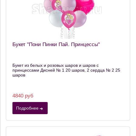
Букет "Пони Пинки Пай. Принцессы"
Букет из белых и розовых шаров и шаров с
принцессами Дисней № 1 20 шаров, 2 сердца № 2 25
шаров
4840 руб
Подробнее