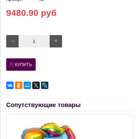
9480.90 руб
КУПИТЬ
Сопутствующие товары