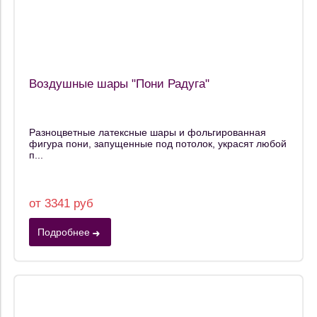
Воздушные шары "Пони Радуга"
Разноцветные латексные шары и фольгированная
фигура пони, запущенные под потолок, украсят любой
п...
от 3341 руб
Подробнее