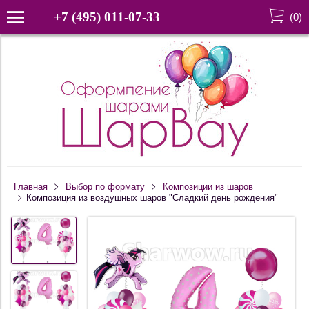
+7 (495) 011-07-33
(
0
)
Главная
Выбор по формату
Композиции из шаров
Композиция из воздушных шаров "Сладкий день рождения"