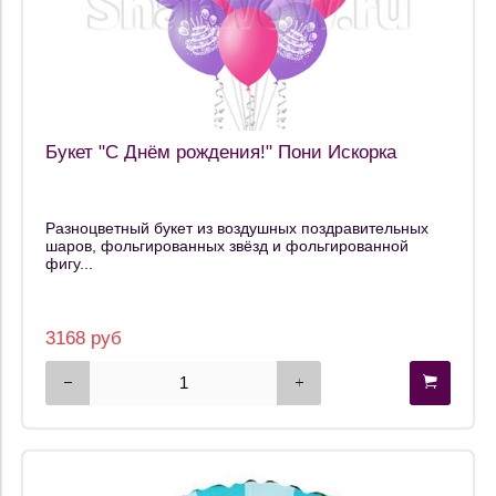
Букет "С Днём рождения!" Пони Искорка
Разноцветный букет из воздушных поздравительных
шаров, фольгированных звёзд и фольгированной
фигу...
3168 руб