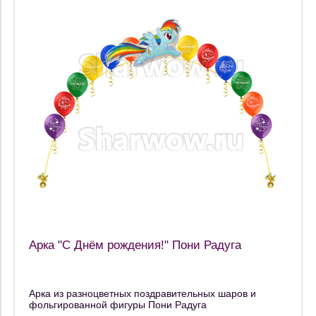
Арка "С Днём рождения!" Пони Радуга
Арка из разноцветных поздравительных шаров и
фольгированной фигуры Пони Радуга