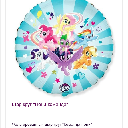
Шар круг "Пони команда"
Фольгированный шар круг "Команда пони"