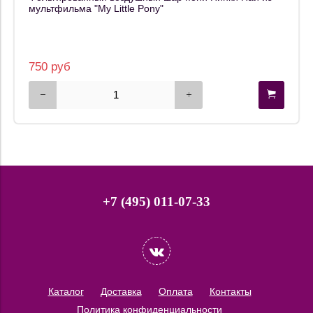
мультфильма "My Little Pony"
750 руб
+7 (495) 011-07-33
Каталог
Доставка
Оплата
Контакты
Политика конфиденциальности