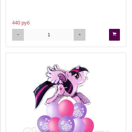
440 руб