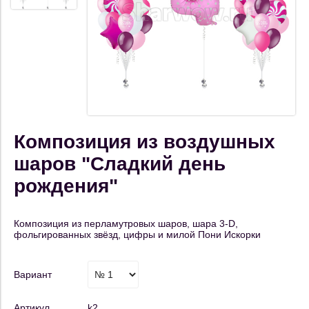
Композиция из воздушных
шаров "Сладкий день
рождения"
Композиция из перламутровых шаров, шара 3-D,
фольгированных звёзд, цифры и милой Пони Искорки
Вариант
Артикул
k2