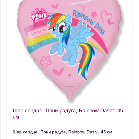
Шар сердце "Пони радуга, Rainbow Dash", 45
см
Шар сердце "Пони радуга, Rainbow Dash", 45 см