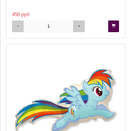
450 руб