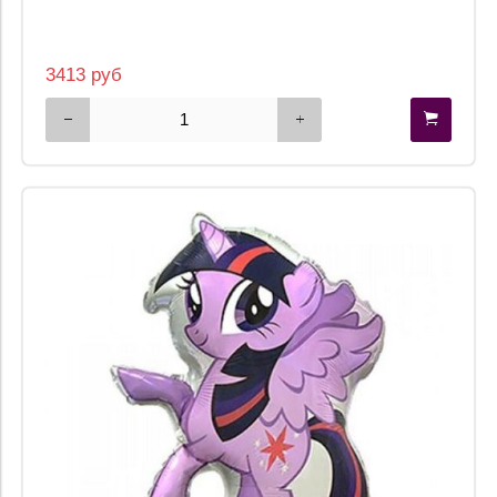
3413 руб