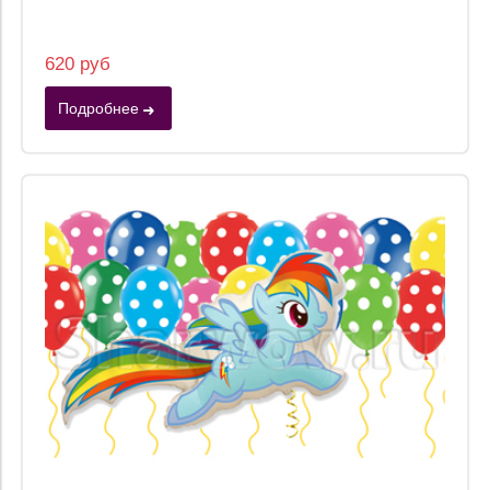
620 руб
Подробнее