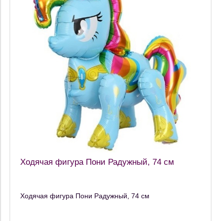
Ходячая фигура Пони Радужный, 74 см
Ходячая фигура Пони Радужный, 74 см