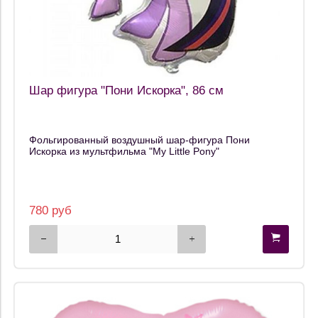
Шар фигура "Пони Искорка", 86 см
Фольгированный воздушный шар-фигура Пони
Искорка из мультфильма "My Little Pony"
780 руб