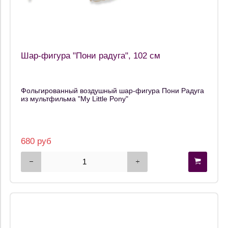
Шар-фигура "Пони радуга", 102 см
Фольгированный воздушный шар-фигура Пони Радуга
из мультфильма "My Little Pony"
680 руб