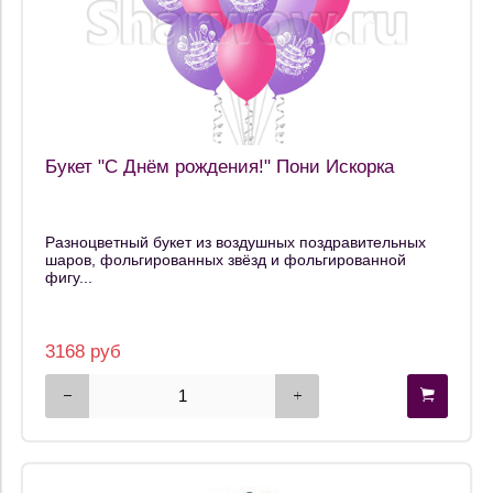
Букет "С Днём рождения!" Пони Искорка
Разноцветный букет из воздушных поздравительных
шаров, фольгированных звёзд и фольгированной
фигу...
3168 руб