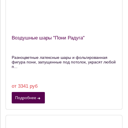
Воздушные шары "Пони Радуга"
Разноцветные латексные шары и фольгированная
фигура пони, запущенные под потолок, украсят любой
п...
от 3341 руб
Подробнее