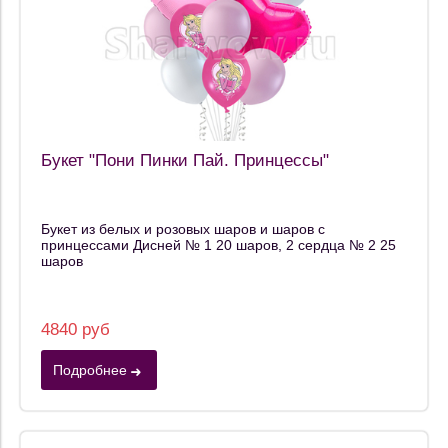
Букет "Пони Пинки Пай. Принцессы"
Букет из белых и розовых шаров и шаров с
принцессами Дисней № 1 20 шаров, 2 сердца № 2 25
шаров
4840 руб
Подробнее