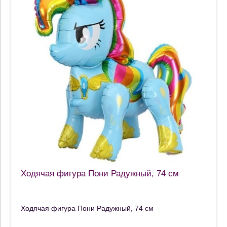
Ходячая фигура Пони Радужный, 74 см
Ходячая фигура Пони Радужный, 74 см