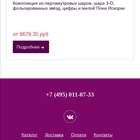
Композиция из перламутровых шаров, шара 3-D,
фольгированных звёзд, цифры и милой Пони Искорки
от 8679.35 руб
Подробнее
+7 (495) 011-07-33
Каталог
Доставка
Оплата
Контакты