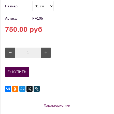
Размер
Артикул
FF105
750.00 руб
КУПИТЬ
Характеристики