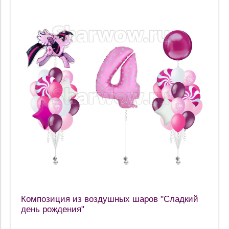
Композиция из воздушных шаров "Сладкий
день рождения"