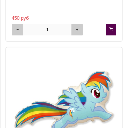
450 руб