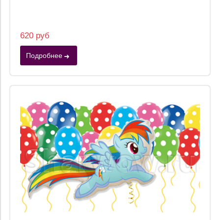
620 руб
Подробнее