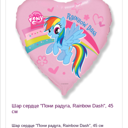
Шар сердце "Пони радуга, Rainbow Dash", 45
см
Шар сердце "Пони радуга, Rainbow Dash", 45 см