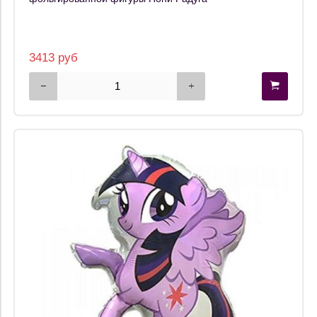
3413 руб