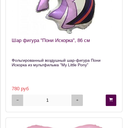
Шар фигура "Пони Искорка", 86 см
Фольгированный воздушный шар-фигура Пони
Искорка из мультфильма "My Little Pony"
780 руб