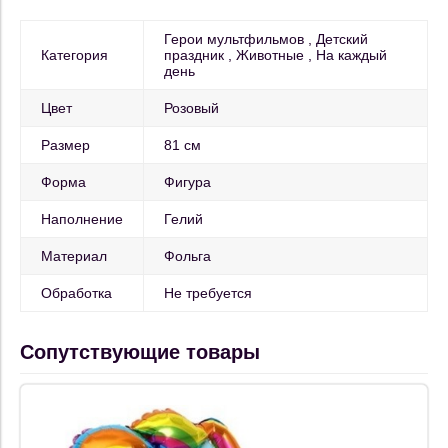
Герои мультфильмов
Детский
Категория
праздник
Животные
На каждый
день
Цвет
Розовый
Размер
81 см
Форма
Фигура
Наполнение
Гелий
Материал
Фольга
Обработка
Не требуется
Сопутствующие товары