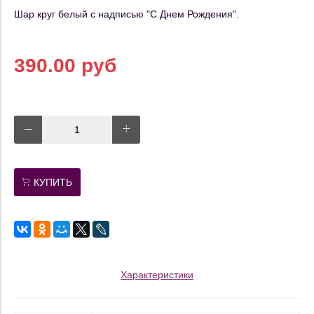
Шар круг белый с надписью "С Днем Рождения".
390.00 руб
КУПИТЬ
Характеристики