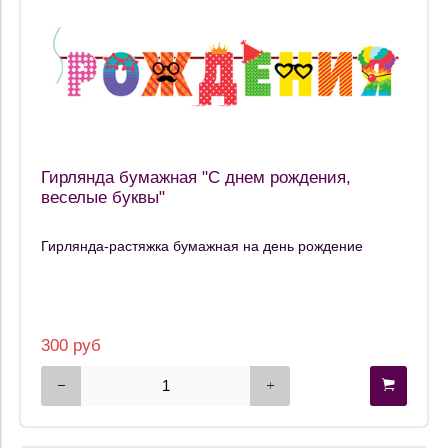
Гирлянда бумажная "С днем рождения,
веселые буквы"
Гирлянда-растяжка бумажная на день рождение
300 руб