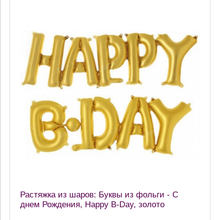
Растяжка из шаров: Буквы из фольги - С
днем Рождения, Happy B-Day, золото