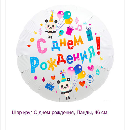
Шар круг С днем рождения, Панды, 46 см