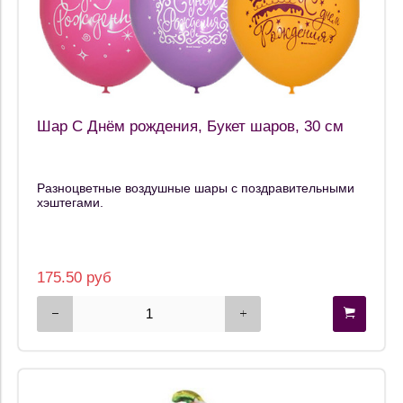
Шар С Днём рождения, Букет шаров, 30 см
Разноцветные воздушные шары с поздравительными
хэштегами.
175.50 руб