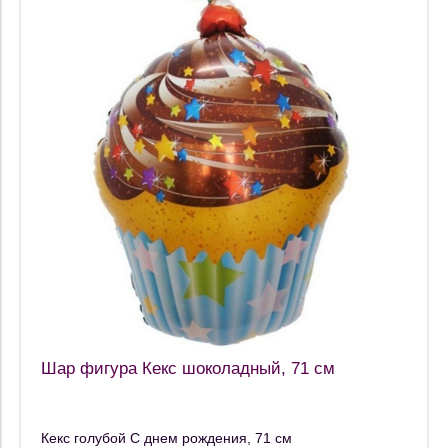
Шар фигура Кекс шоколадный, 71 см
Кекс голубой С днем рождения, 71 см