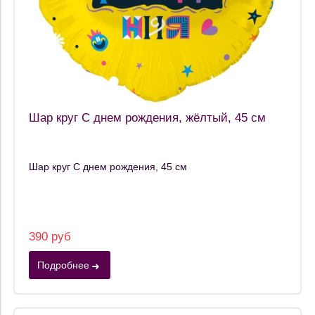
Шар круг С днем рождения, жёлтый, 45 см
Шар круг С днем рождения, 45 см
390 руб
Подробнее