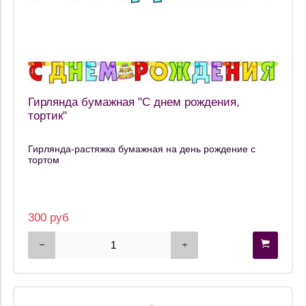
Гирлянда бумажная "С днем рождения,
тортик"
Гирлянда-растяжка бумажная на день рождение с
тортом
300 руб