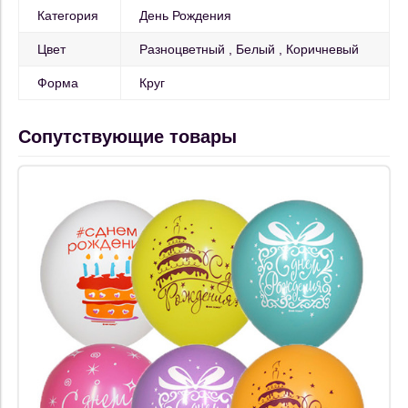
Категория
День Рождения
Цвет
Разноцветный
Белый
Коричневый
Форма
Круг
Сопутствующие товары