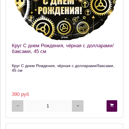
Круг С днем Рождения, чёрная с долларами/
баксами, 45 см
Круг С днем Рождения, чёрная с долларами/баксами,
45 см
390 руб