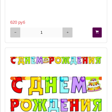
620 руб