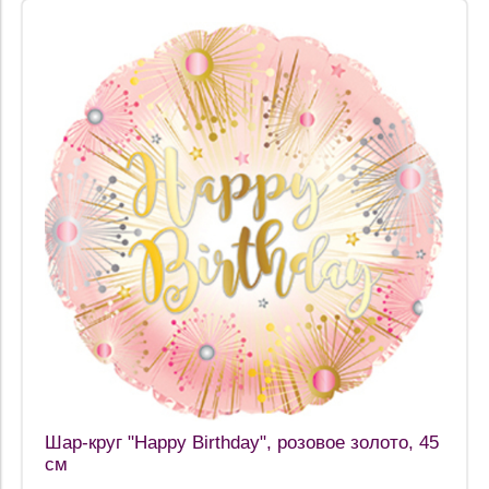
Шар-круг "Happy Birthday", розовое золото, 45
см