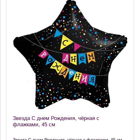
Звезда С днем Рождения, чёрная с
флажками, 45 см
Звезда С днем Рождения, чёрная с флажками, 45 см