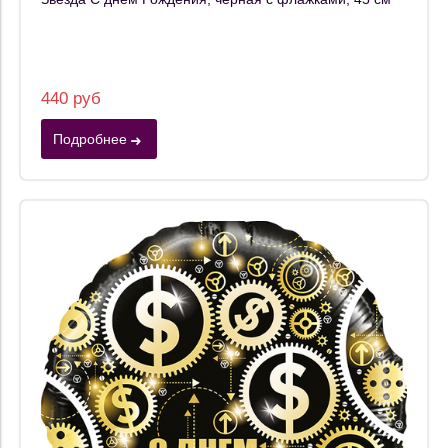
440 руб
Подробнее