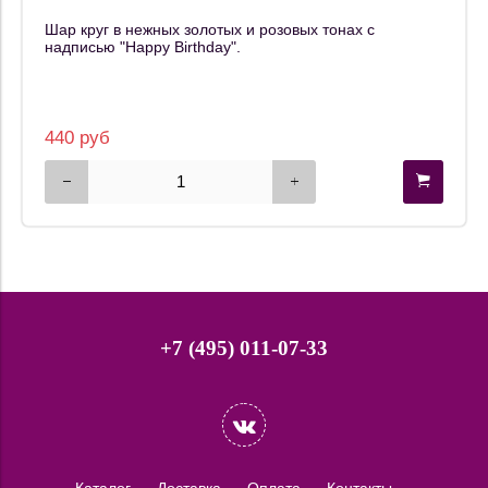
Шар круг в нежных золотых и розовых тонах с
надписью "Happy Birthday".
440 руб
+7 (495) 011-07-33