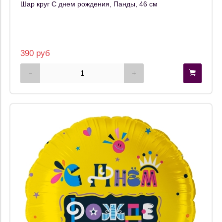
Шар круг С днем рождения, Панды, 46 см
390 руб