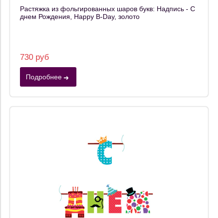
Растяжка из фольгированных шаров букв: Надпись - С
днем Рождения, Happy B-Day, золото
730 руб
Подробнее