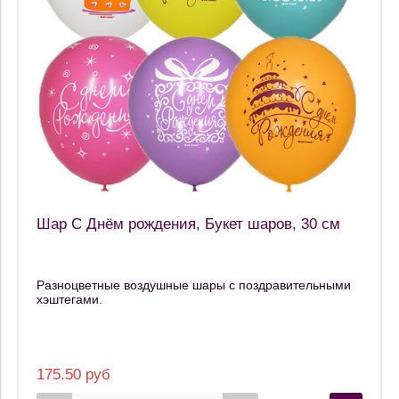
Шар С Днём рождения, Букет шаров, 30 см
Разноцветные воздушные шары с поздравительными
хэштегами.
175.50 руб