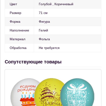
Цвет
Голубой
Коричневый
Размер
71 см
Форма
Фигура
Наполнение
Гелий
Материал
Фольга
Обработка
Не требуется
Сопутствующие товары