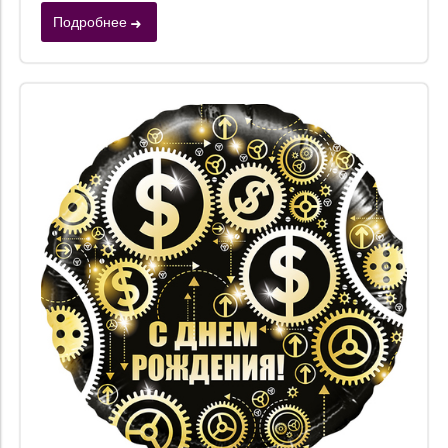
Подробнее