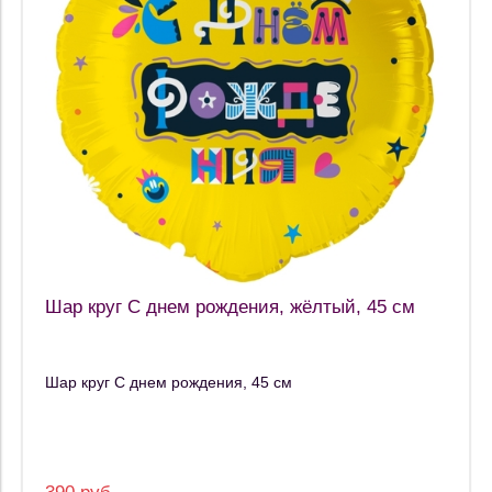
Шар круг С днем рождения, жёлтый, 45 см
Шар круг С днем рождения, 45 см