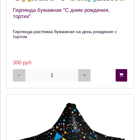
Гирлянда бумажная "С днем рождения,
тортик"
Гирлянда-растяжка бумажная на день рождение с
тортом
300 руб