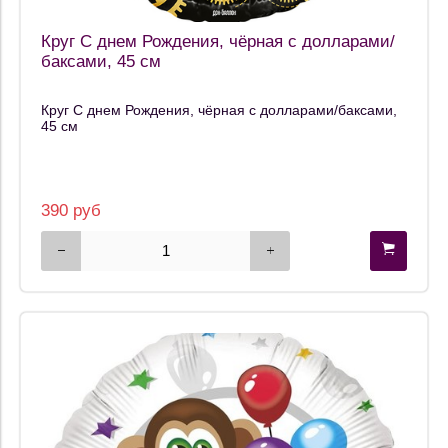
Круг С днем Рождения, чёрная с долларами/
баксами, 45 см
Круг С днем Рождения, чёрная с долларами/баксами,
45 см
390 руб