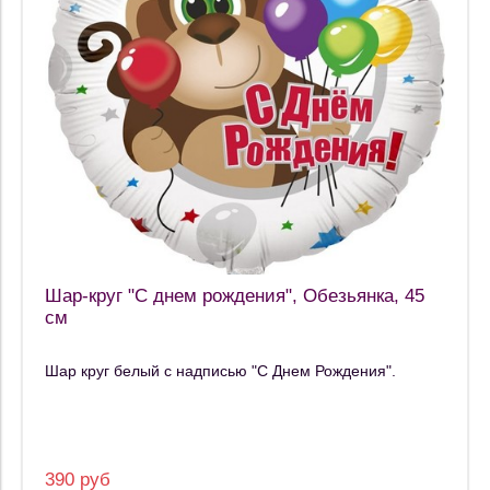
Шар-круг "С днем рождения", Обезьянка, 45
см
Шар круг белый с надписью "С Днем Рождения".
390 руб