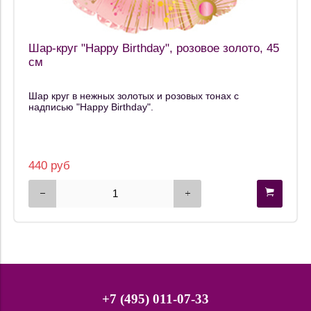
Шар-круг "Happy Birthday", розовое золото, 45
см
Шар круг в нежных золотых и розовых тонах с
надписью "Happy Birthday".
440 руб
+7 (495) 011-07-33