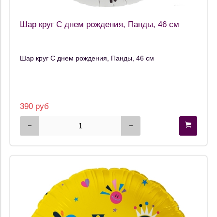
Шар круг С днем рождения, Панды, 46 см
Шар круг С днем рождения, Панды, 46 см
390 руб