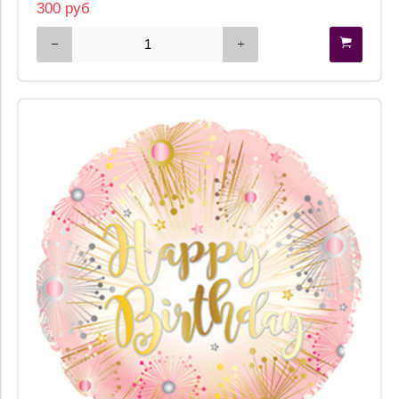
300 руб