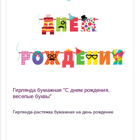
Гирлянда бумажная "С днем рождения,
веселые буквы"
Гирлянда-растяжка бумажная на день рождение