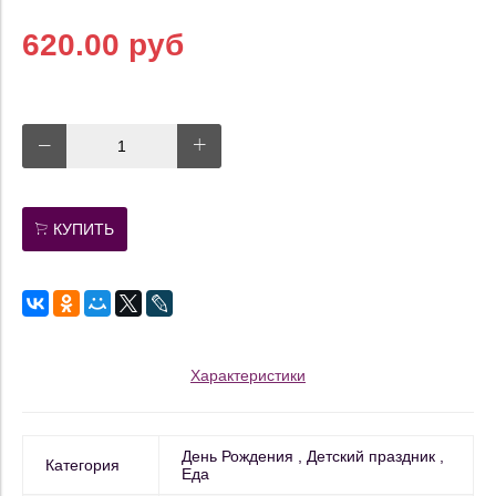
620.00 руб
КУПИТЬ
Характеристики
День Рождения
Детский праздник
Категория
Еда