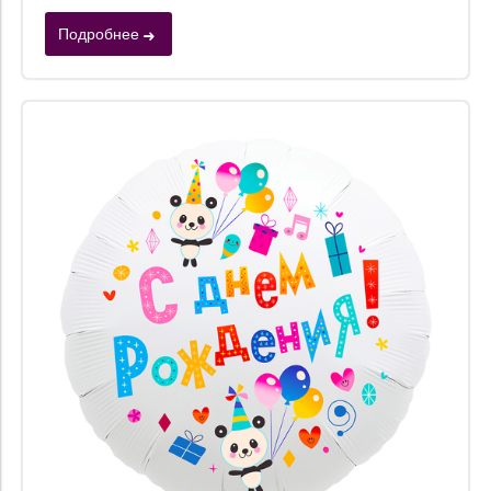
Подробнее