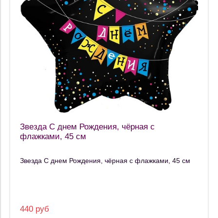
Звезда С днем Рождения, чёрная с
флажками, 45 см
Звезда С днем Рождения, чёрная с флажками, 45 см
440 руб