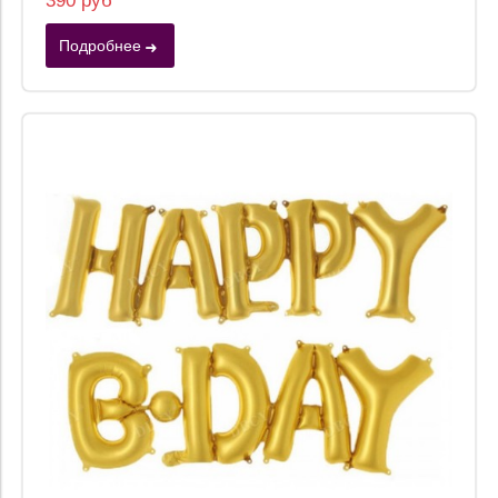
390 руб
Подробнее