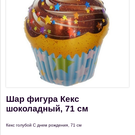
Шар фигура Кекс
шоколадный, 71 см
Кекс голубой С днем рождения, 71 см