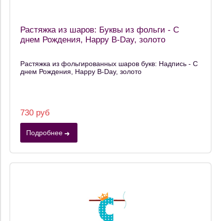
Растяжка из шаров: Буквы из фольги - С
днем Рождения, Happy B-Day, золото
Растяжка из фольгированных шаров букв: Надпись - С
днем Рождения, Happy B-Day, золото
730 руб
Подробнее