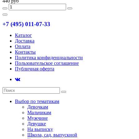
440 руб
+7 (495) 011-07-33
Каталог
Доставка
Оплата
Контакты
Политика конфиденциальности
Пользовательское соглашение
Публичная оферта
Выбор по тематикам
Девочкам
Мальчикам
Мужчине
Девушке
На выписку
Школа, сад, выпускной