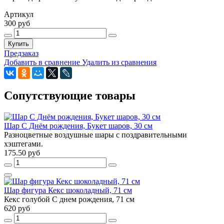
Артикул
300 руб
Купить
Предзаказ
Добавить в сравнение
Удалить из сравнения
Сопутствующие товары
Шар С Днём рождения, Букет шаров, 30 см
Разноцветные воздушные шары с поздравительными
хэштегами.
175.50 руб
Шар фигура Кекс шоколадный, 71 см
Кекс голубой С днем рождения, 71 см
620 руб