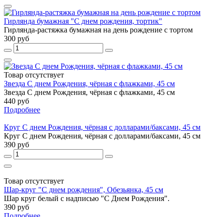
Гирлянда бумажная "С днем рождения, тортик"
Гирлянда-растяжка бумажная на день рождение с тортом
300 руб
Товар отсутствует
Звезда С днем Рождения, чёрная с флажками, 45 см
Звезда С днем Рождения, чёрная с флажками, 45 см
440 руб
Подробнее
Круг С днем Рождения, чёрная с долларами/баксами, 45 см
Круг С днем Рождения, чёрная с долларами/баксами, 45 см
390 руб
Товар отсутствует
Шар-круг "С днем рождения", Обезьянка, 45 см
Шар круг белый с надписью "С Днем Рождения".
390 руб
Подробнее