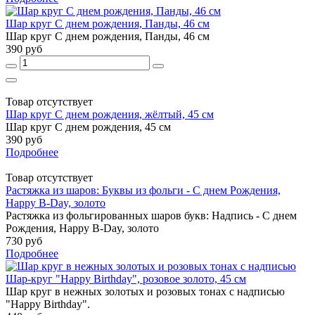
Шар круг С днем рождения, Панды, 46 см
Шар круг С днем рождения, Панды, 46 см
390 руб
Товар отсутствует
Шар круг С днем рождения, жёлтый, 45 см
Шар круг С днем рождения, 45 см
390 руб
Подробнее
Товар отсутствует
Растяжка из шаров: Буквы из фольги - С днем Рождения,
Happy B-Day, золото
Растяжка из фольгированных шаров букв: Надпись - С днем
Рождения, Happy B-Day, золото
730 руб
Подробнее
Шар-круг "Happy Birthday", розовое золото, 45 см
Шар круг в нежных золотых и розовых тонах с надписью
"Happy Birthday".