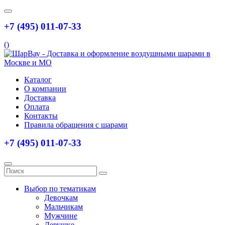
+7 (495) 011-07-33
(
)
Каталог
О компании
Доставка
Оплата
Контакты
Правила обращения с шарами
+7 (495) 011-07-33
Выбор по тематикам
Девочкам
Мальчикам
Мужчине
Девушке