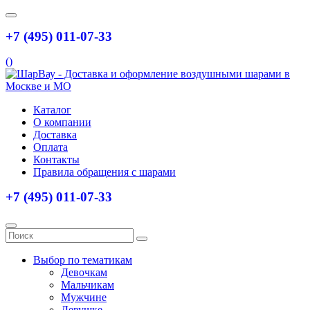
+7 (495) 011-07-33
(
)
Каталог
О компании
Доставка
Оплата
Контакты
Правила обращения с шарами
+7 (495) 011-07-33
Выбор по тематикам
Девочкам
Мальчикам
Мужчине
Девушке