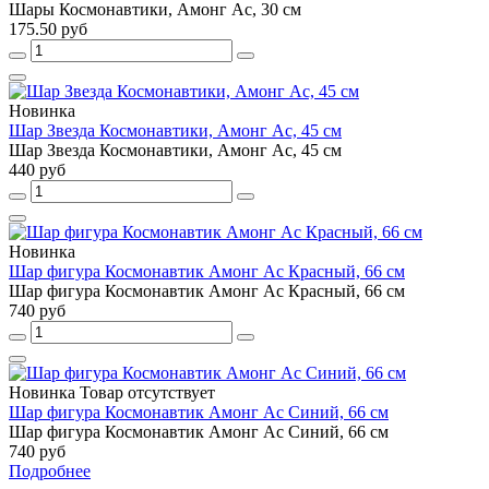
Шары Космонавтики, Амонг Ас, 30 см
175.50 руб
Новинка
Шар Звезда Космонавтики, Амонг Ас, 45 см
Шар Звезда Космонавтики, Амонг Ас, 45 см
440 руб
Новинка
Шар фигура Космонавтик Амонг Ас Красный, 66 см
Шар фигура Космонавтик Амонг Ас Красный, 66 см
740 руб
Новинка
Товар отсутствует
Шар фигура Космонавтик Амонг Ас Синий, 66 см
Шар фигура Космонавтик Амонг Ас Синий, 66 см
740 руб
Подробнее