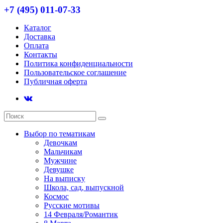
+7 (495) 011-07-33
Каталог
Доставка
Оплата
Контакты
Политика конфиденциальности
Пользовательское соглашение
Публичная оферта
Выбор по тематикам
Девочкам
Мальчикам
Мужчине
Девушке
На выписку
Школа, сад, выпускной
Космос
Русские мотивы
14 Февраля/Романтик