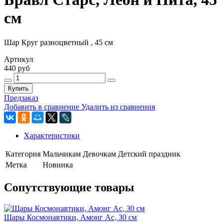
см
Шар Круг разноцветный , 45 см
Артикул
440 руб
Купить
Предзаказ
Добавить в сравнение
Удалить из сравнения
Характеристики
Категория
Мальчикам
Девочкам
Детский праздник
Метка
Новинка
Сопутствующие товары
Шары Космонавтики, Амонг Ас, 30 см