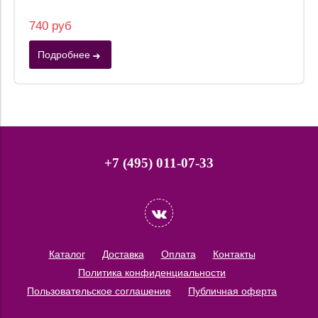
740 руб
Подробнее
+7 (495) 011-07-33
Каталог
Доставка
Оплата
Контакты
Политика конфиденциальности
Пользовательское соглашение
Публичная оферта