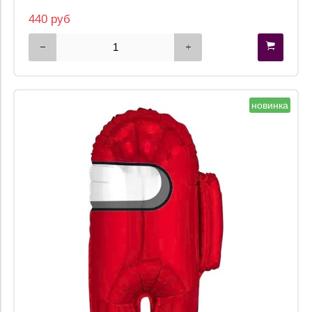
440 руб
новинка