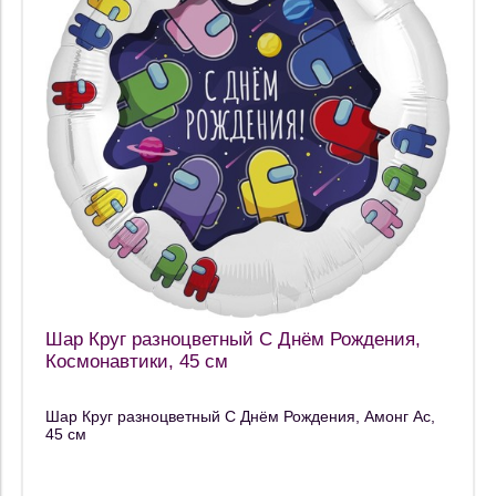
Шар Круг разноцветный С Днём Рождения,
Космонавтики, 45 см
Шар Круг разноцветный С Днём Рождения, Амонг Ас,
45 см