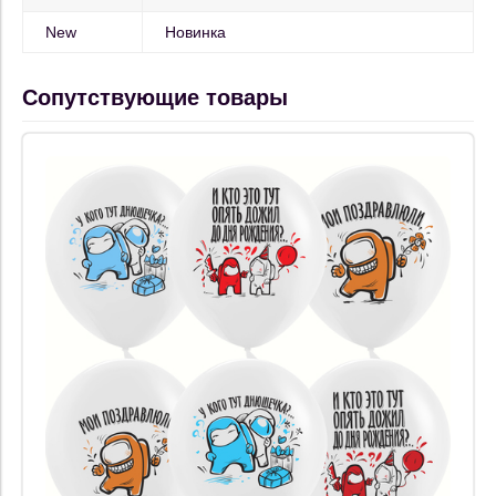
New
Новинка
Сопутствующие товары