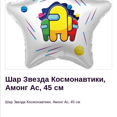
Шар Звезда Космонавтики,
Амонг Ас, 45 см
Шар Звезда Космонавтики, Амонг Ас, 45 см