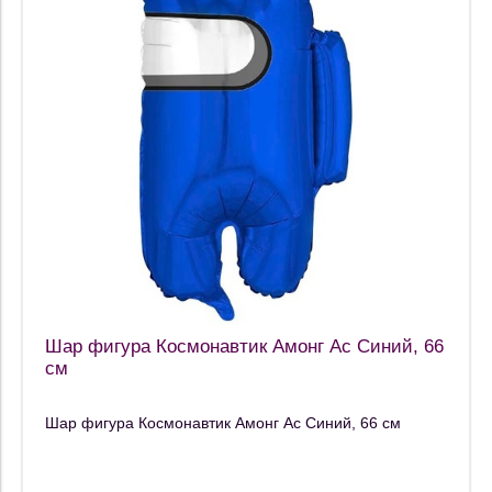
Шар фигура Космонавтик Амонг Ас Синий, 66
см
Шар фигура Космонавтик Амонг Ас Синий, 66 см