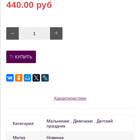
440.00 руб
КУПИТЬ
Характеристики
Мальчикам
Девочкам
Детский
Категория
праздник
Метка
Новинка