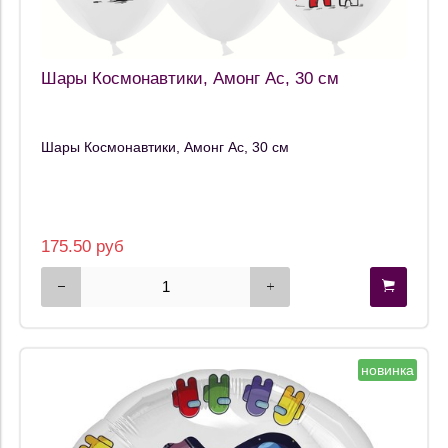
Шары Космонавтики, Амонг Ас, 30 см
Шары Космонавтики, Амонг Ас, 30 см
175.50 руб
новинка