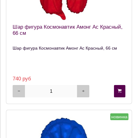
Шар фигура Космонавтик Амонг Ас Красный,
66 см
Шар фигура Космонавтик Амонг Ас Красный, 66 см
740 руб
новинка