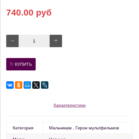
740.00 руб
КУПИТЬ
Характеристики
Категория
Мальчикам
Герои мультфильмов