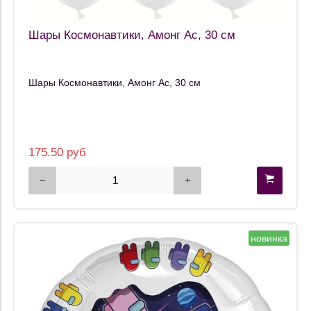
Шары Космонавтики, Амонг Ас, 30 см
Шары Космонавтики, Амонг Ас, 30 см
175.50 руб
новинка