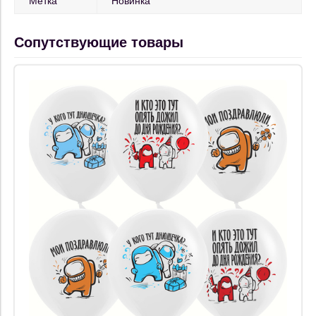
Метка
Новинка
Сопутствующие товары