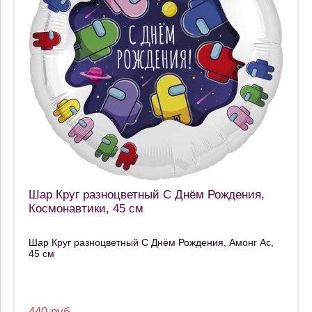
Шар Круг разноцветный С Днём Рождения,
Космонавтики, 45 см
Шар Круг разноцветный С Днём Рождения, Амонг Ас,
45 см
440 руб