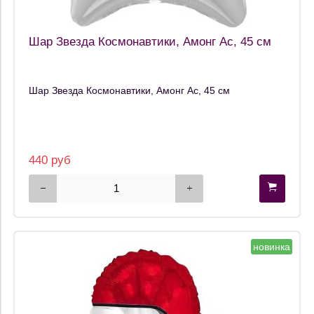
Шар Звезда Космонавтики, Амонг Ас, 45 см
Шар Звезда Космонавтики, Амонг Ас, 45 см
440 руб
новинка