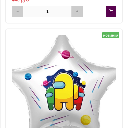
новинка