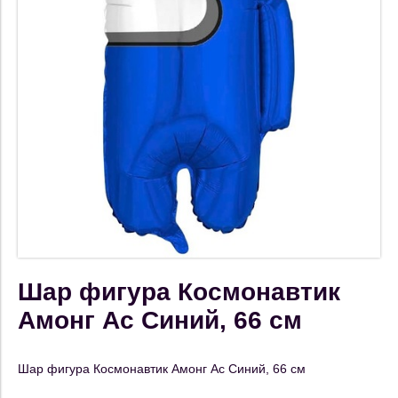
Шар фигура Космонавтик
Амонг Ас Синий, 66 см
Шар фигура Космонавтик Амонг Ас Синий, 66 см