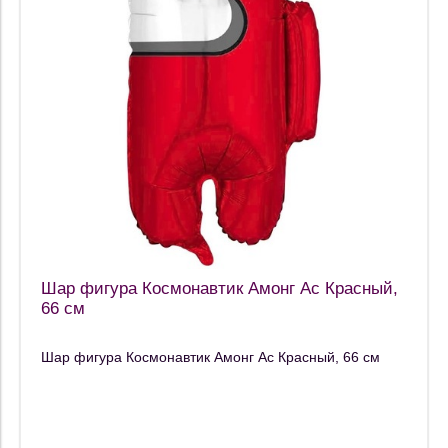
Шар фигура Космонавтик Амонг Ас Красный,
66 см
Шар фигура Космонавтик Амонг Ас Красный, 66 см