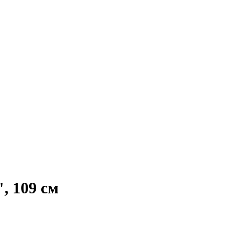
 109 см