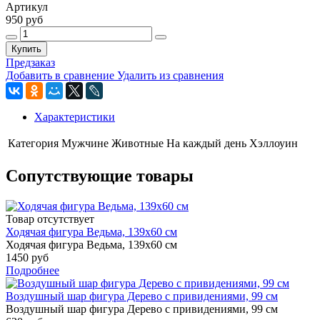
Артикул
950 руб
Купить
Предзаказ
Добавить в сравнение
Удалить из сравнения
Характеристики
Категория
Мужчине
Животные
На каждый день
Хэллоуин
Сопутствующие товары
Товар отсутствует
Ходячая фигура Ведьма, 139х60 см
Ходячая фигура Ведьма, 139х60 см
1450 руб
Подробнее
Воздушный шар фигура Дерево с привидениями, 99 см
Воздушный шар фигура Дерево с привидениями, 99 см