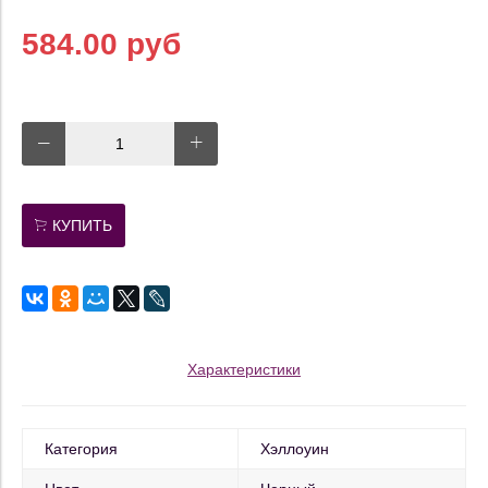
584.00 руб
КУПИТЬ
Характеристики
Категория
Хэллоуин