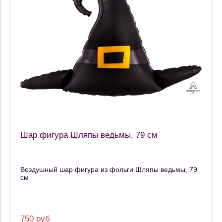
Шар фигура Шляпы ведьмы, 79 см
Воздушный шар фигура из фольги Шляпы ведьмы, 79
см
750 руб