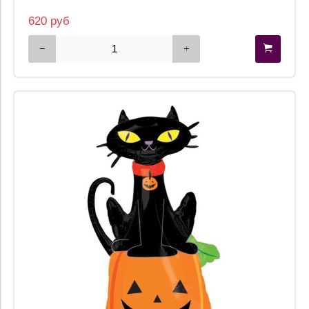
620 руб