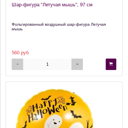
Шар-фигура "Летучая мышь", 97 см
Фольгированный воздушный шар-фигура Летучая
мышь
560 руб