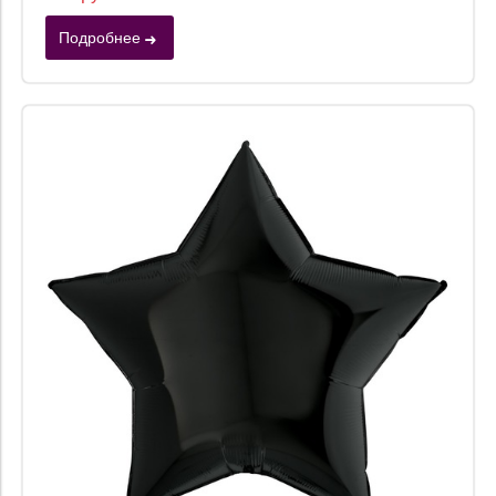
Подробнее