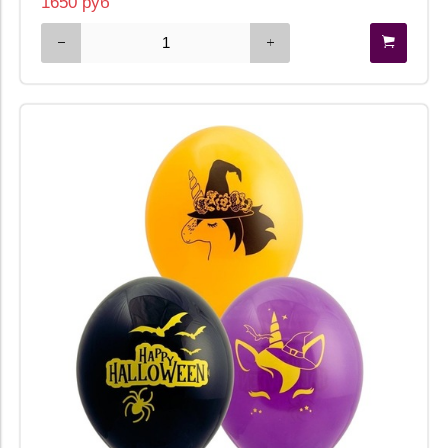
1650 руб