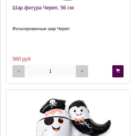
Шар фигура Череп, 56 см
Фольгированные шар Череп
560 руб