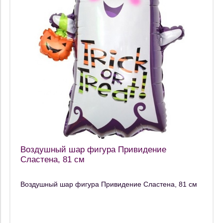
Воздушный шар фигура Привидение
Сластена, 81 см
Воздушный шар фигура Привидение Сластена, 81 см