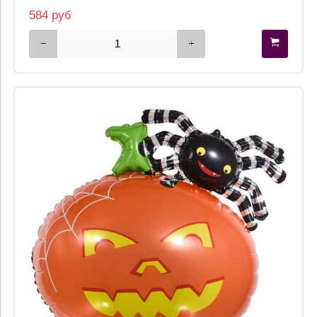
584 руб