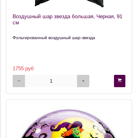
Воздушный шар звезда большая, Черная, 91
см
Фольгированный воздушный шар-звезда
1755 руб