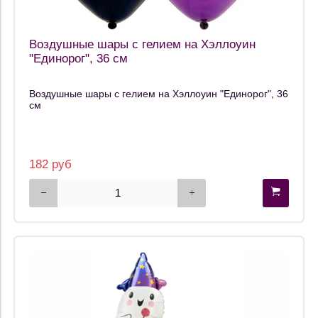
Воздушные шары с гелием на Хэллоуин
"Единорог", 36 см
Воздушные шары с гелием на Хэллоуин "Единорог", 36
см
182 руб