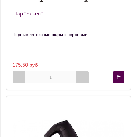
Шар "Череп"
Черные латексные шары с черепами
175.50 руб