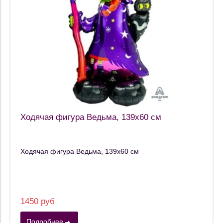
Ходячая фигура Ведьма, 139х60 см
Ходячая фигура Ведьма, 139х60 см
1450 руб
Подробнее