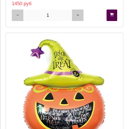
1450 руб