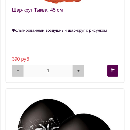
Шар-круг Тыква, 45 см
Фольгированный воздушный шар-круг с рисунком
390 руб