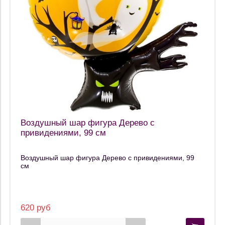
Воздушный шар фигура Дерево с
привидениями, 99 см
Воздушный шар фигура Дерево с привидениями, 99
см
620 руб