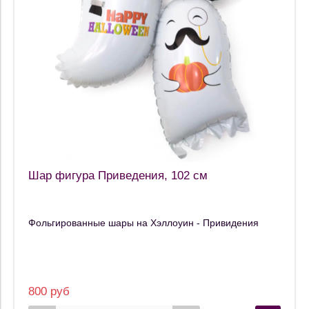
Шар фигура Приведения, 102 см
Фольгированные шары на Хэллоуин - Привидения
800 руб