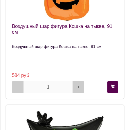
Воздушный шар фигура Кошка на тыкве, 91
см
Воздушный шар фигура Кошка на тыкве, 91 см
584 руб