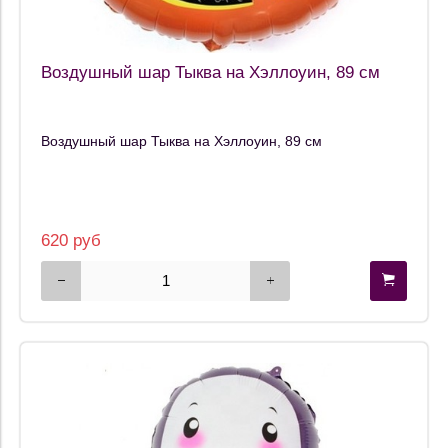
Воздушный шар Тыква на Хэллоуин, 89 см
Воздушный шар Тыква на Хэллоуин, 89 см
620 руб