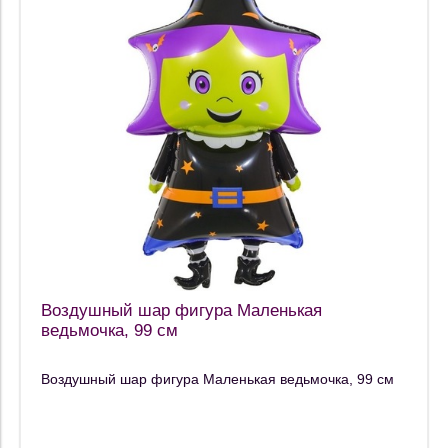
Воздушный шар фигура Маленькая
ведьмочка, 99 см
Воздушный шар фигура Маленькая ведьмочка, 99 см