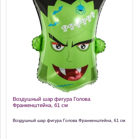
Воздушный шар фигура Голова
Франкенштейна, 61 см
Воздушный шар фигура Голова Франкенштейна, 61 см