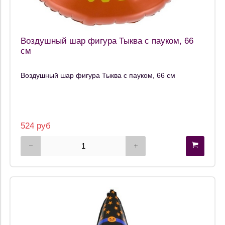
Воздушный шар фигура Тыква с пауком, 66
см
Воздушный шар фигура Тыква с пауком, 66 см
524 руб