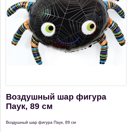
Воздушный шар фигура
Паук, 89 см
Воздушный шар фигура Паук, 89 см