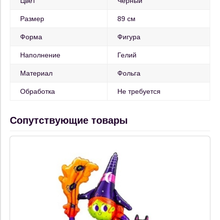
Цвет
Черный
Размер
89 см
Форма
Фигура
Наполнение
Гелий
Материал
Фольга
Обработка
Не требуется
Сопутствующие товары