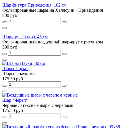
Шар фигура Приведения, 102 см
Фольгированные шары на Хэллоуин - Привидения
800 руб
Шар-круг Тыква, 45 см
Фольгированный воздушный шар-круг с рисунком
390 руб
Шары Пауки
Шары с пауками
175.50 руб
Шар "Череп"
Черные латексные шары с черепами
175.50 руб