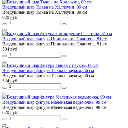
Воздушный шар Тыква на Хэллоуин, 89 см
Воздушный шар Тыква на Хэллоуин, 89 см
620 руб
Воздушный шар фигура Привидение Сластена, 81 см
Воздушный шар фигура Привидение Сластена, 81 см
584 руб
Воздушный шар фигура Тыква с пауком, 66 см
Воздушный шар фигура Тыква с пауком, 66 см
524 руб
Воздушный шар фигура Маленькая ведьмочка, 99 см
Воздушный шар фигура Маленькая ведьмочка, 99 см
620 руб