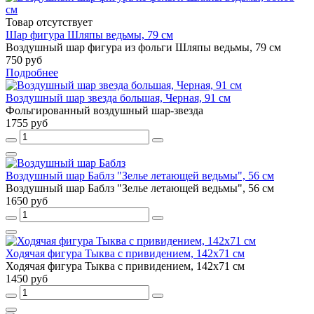
Товар отсутствует
Шар фигура Шляпы ведьмы, 79 см
Воздушный шар фигура из фольги Шляпы ведьмы, 79 см
750 руб
Подробнее
Воздушный шар звезда большая, Черная, 91 см
Фольгированный воздушный шар-звезда
1755 руб
Воздушный шар Баблз "Зелье летающей ведьмы", 56 см
Воздушный шар Баблз "Зелье летающей ведьмы", 56 см
1650 руб
Ходячая фигура Тыква с привидением, 142х71 см
Ходячая фигура Тыква с привидением, 142х71 см
1450 руб