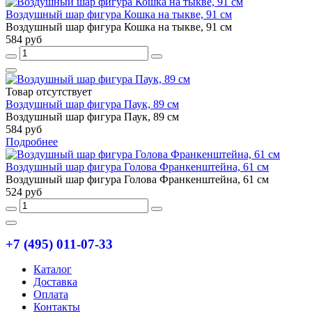
Воздушный шар фигура Кошка на тыкве, 91 см
Воздушный шар фигура Кошка на тыкве, 91 см
584 руб
Товар отсутствует
Воздушный шар фигура Паук, 89 см
Воздушный шар фигура Паук, 89 см
584 руб
Подробнее
Воздушный шар фигура Голова Франкенштейна, 61 см
Воздушный шар фигура Голова Франкенштейна, 61 см
524 руб
+7 (495) 011-07-33
Каталог
Доставка
Оплата
Контакты