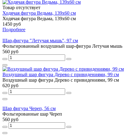
Товар отсутствует
Ходячая фигура Ведьма, 139х60 см
Ходячая фигура Ведьма, 139х60 см
1450 руб
Подробнее
Шар-фигура "Летучая мышь", 97 см
Фольгированный воздушный шар-фигура Летучая мышь
560 руб
Воздушный шар фигура Дерево с привидениями, 99 см
Воздушный шар фигура Дерево с привидениями, 99 см
620 руб
Шар фигура Череп, 56 см
Фольгированные шар Череп
560 руб