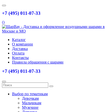
+7 (495) 011-07-33
(
)
Каталог
О компании
Доставка
Оплата
Контакты
Правила обращения с шарами
+7 (495) 011-07-33
Выбор по тематикам
Девочкам
Мальчикам
Мужчине
Девушке