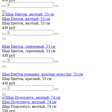
Шар Цветок, желтый, 53 см
Шар Цветок, желтый, 53 см
430 руб
Шар Цветок, сиреневый, 53 см
Шар Цветок, сиреневый, 53 см
430 руб
Шар Цветок ромашка, золотые лепестки, 53 см
Шар Цветок, красный, 53 см
430 руб
Шар Подсолнух, желтый, 74 см
Шар Подсолнух, желтый, 74 см
550 руб