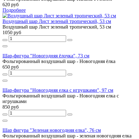
620 руб
Подробнее
Воздушный шар Лист зеленый тропический, 53 см
Воздушный шар Лист зеленый тропический, 53 см
1050 руб
Шар-фигура "Новогодняя ёлочка", 73 см
Фольгированный воздушный шар - Новогодняя ёлка
650 руб
Шар-фигура "Новогодняя елка с игрушками", 97 см
Фольгированный воздушный шар - Новогодняя елка с
игрушками
850 руб
Шар фигура "Зеленая новогодняя елка", 76 см
Фольгированный воздушный шар - зеленая новогодняя елка