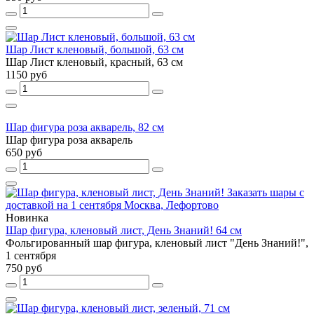
Шар Лист кленовый, большой, 63 см
Шар Лист кленовый, красный, 63 см
1150 руб
Шар фигура роза акварель, 82 см
Шар фигура роза акварель
650 руб
Новинка
Шар фигура, кленовый лист, День Знаний! 64 см
Фольгированный шар фигура, кленовый лист "День Знаний!",
1 сентября
750 руб