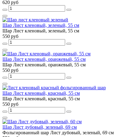
620 руб
Шар Лист кленовый, зеленый, 55 см
Шар Лист кленовый, зеленый, 55 см
550 руб
Шар Лист кленовый, оранжевый, 55 см
Шар Лист кленовый, оранжевый, 55 см
550 руб
Шар Лист кленовый, красный, 55 см
Шар Лист кленовый, красный, 55 см
550 руб
Шар Лист дубовый, зеленый, 69 см
Фольгированный шар Лист дубовый, зеленый, 69 см