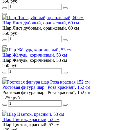
550 руб
Шар Лист дубовый, оранжевый, 60 см
Шар Лист дубовый, оранжевый, 60 см
550 руб
Шар Жёлудь, коричневый, 53 см
Шар Жёлудь, коричневый, 53 см
550 руб
Ростовая фигура шар "Роза красная", 152 см
Ростовая фигура шар "Роза красная", 152 см
2250 руб
Шар Цветок, красный, 53 см
Шар Цветок, красный, 53 см
430 руб