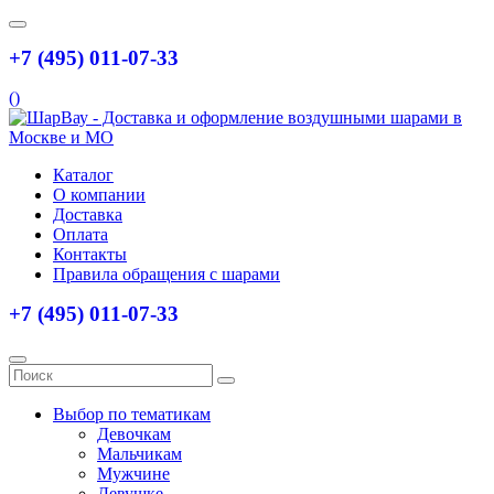
+7 (495) 011-07-33
(
)
Каталог
О компании
Доставка
Оплата
Контакты
Правила обращения с шарами
+7 (495) 011-07-33
Выбор по тематикам
Девочкам
Мальчикам
Мужчине
Девушке