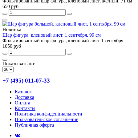
Фольгированный шар фигура, кленовый лист, желтый, 71 см
650 руб
Новинка
Шар фигура, кленовый лист, 1 сентября, 99 см
Фольгированный шар фигура, кленовый лист 1 сентября
1050 руб
Показывать по:
+7 (495) 011-07-33
Каталог
Доставка
Оплата
Контакты
Политика конфиденциальности
Пользовательское соглашение
Публичная оферта