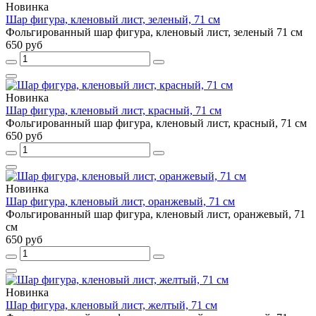
Новинка
Шар фигура, кленовый лист, зеленый, 71 см
Фольгированный шар фигура, кленовый лист, зеленый 71 см
650 руб
Новинка
Шар фигура, кленовый лист, красный, 71 см
Фольгированный шар фигура, кленовый лист, красный, 71 см
650 руб
Новинка
Шар фигура, кленовый лист, оранжевый, 71 см
Фольгированный шар фигура, кленовый лист, оранжевый, 71
см
650 руб
Новинка
Шар фигура, кленовый лист, желтый, 71 см