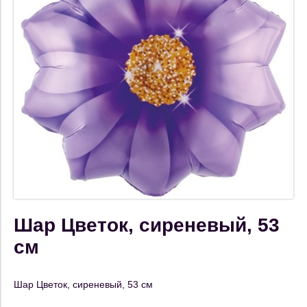
Шар Цветок, сиреневый, 53
см
Шар Цветок, сиреневый, 53 см