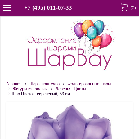
+7 (495) 011-07-33
(
0
)
Главная
Шары поштучно
Фольгированные шары
Фигуры из фольги
Деревья, Цветы
Шар Цветок, сиреневый, 53 см