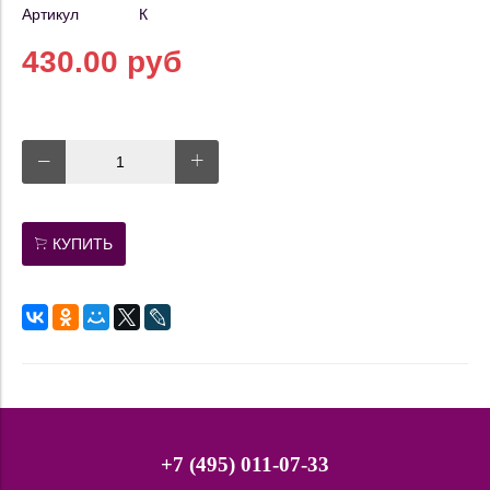
Артикул
К
430.00 руб
КУПИТЬ
+7 (495) 011-07-33