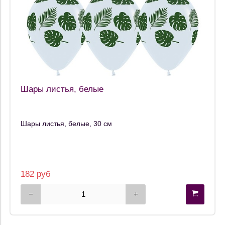
Шары листья, белые
Шары листья, белые, 30 см
182 руб