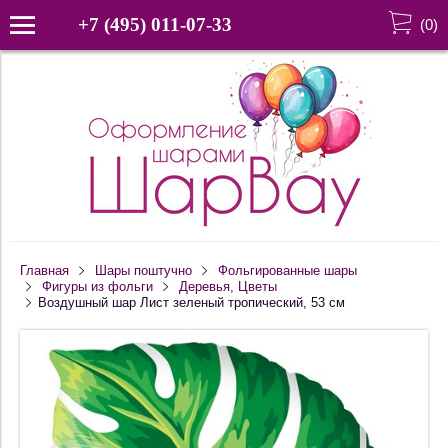
+7 (495) 011-07-33
(
0
)
Главная
Шары поштучно
Фольгированные шары
Фигуры из фольги
Деревья, Цветы
Воздушный шар Лист зеленый тропический, 53 см