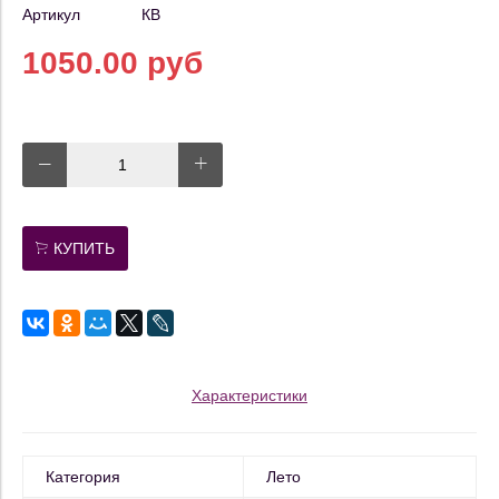
Артикул
КВ
1050.00 руб
КУПИТЬ
Характеристики
Категория
Лето