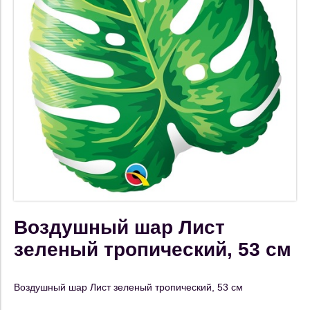
Воздушный шар Лист
зеленый тропический, 53 см
Воздушный шар Лист зеленый тропический, 53 см