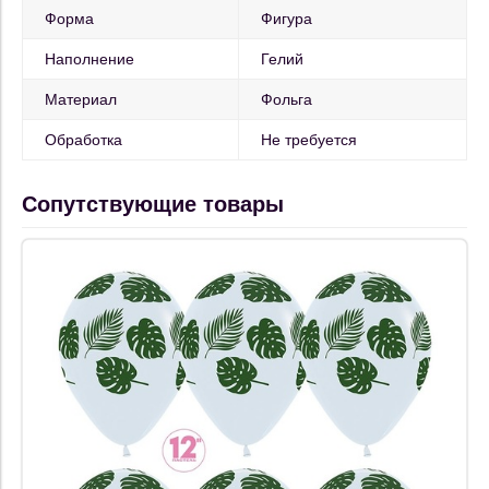
Форма
Фигура
Наполнение
Гелий
Материал
Фольга
Обработка
Не требуется
Сопутствующие товары