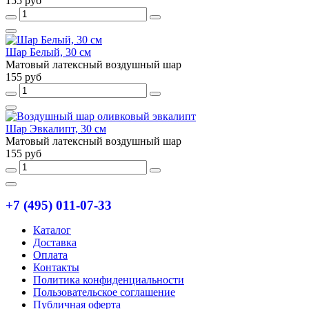
155 руб
Шар Белый, 30 см
Матовый латексный воздушный шар
155 руб
Шар Эвкалипт, 30 см
Матовый латексный воздушный шар
155 руб
+7 (495) 011-07-33
Каталог
Доставка
Оплата
Контакты
Политика конфиденциальности
Пользовательское соглашение
Публичная оферта