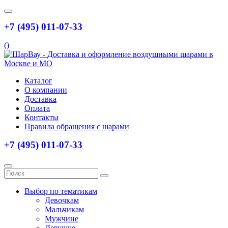
+7 (495) 011-07-33
(
)
Каталог
О компании
Доставка
Оплата
Контакты
Правила обращения с шарами
+7 (495) 011-07-33
Выбор по тематикам
Девочкам
Мальчикам
Мужчине
Девушке