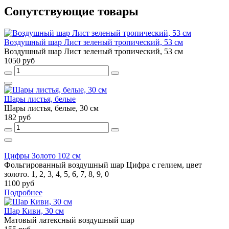
Сопутствующие товары
Воздушный шар Лист зеленый тропический, 53 см
Воздушный шар Лист зеленый тропический, 53 см
1050 руб
Шары листья, белые
Шары листья, белые, 30 см
182 руб
Цифры Золото 102 см
Фольгированный воздушный шар Цифра с гелием, цвет
золото. 1, 2, 3, 4, 5, 6, 7, 8, 9, 0
1100 руб
Подробнее
Шар Киви, 30 см
Матовый латексный воздушный шар