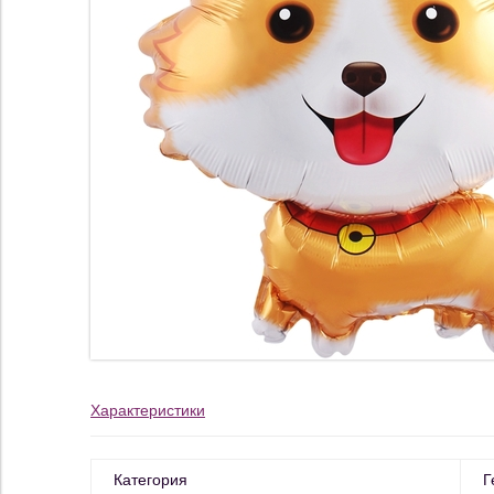
Характеристики
Категория
Г