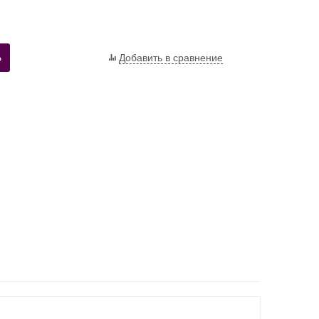
Ь
Добавить в сравнение