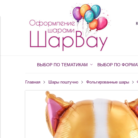
ВЫБОР ПО ТЕМАТИКАМ
ВЫБОР ПО ФОРМА
Главная
Шары поштучно
Фольгированные шары