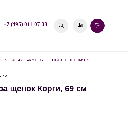
+7 (495) 011-07-33
ОР
ХОЧУ ТАКЖЕ!!! - ГОТОВЫЕ РЕШЕНИЯ
9 см
а щенок Корги, 69 см
и