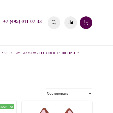
+7 (495) 011-07-33
ОР
ХОЧУ ТАКЖЕ!!! - ГОТОВЫЕ РЕШЕНИЯ
новинка