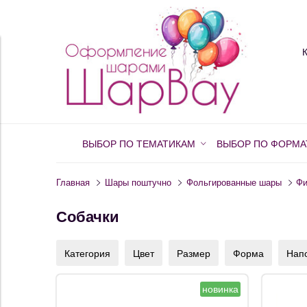
ВЫБОР ПО ТЕМАТИКАМ
ВЫБОР ПО ФОРМА
Главная
Шары поштучно
Фольгированные шары
Фи
Собачки
Категория
Цвет
Размер
Форма
Нап
новинка