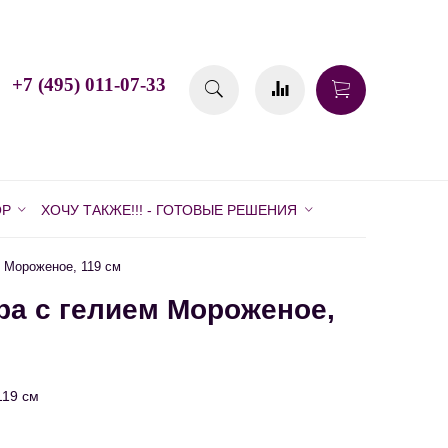
+7 (495) 011-07-33
ОР
ХОЧУ ТАКЖЕ!!! - ГОТОВЫЕ РЕШЕНИЯ
 Мороженое, 119 см
а с гелием Мороженое,
119 см