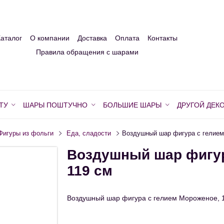
Каталог
О компании
Доставка
Оплата
Контакты
Правила обращения с шарами
ТУ
ШАРЫ ПОШТУЧНО
БОЛЬШИЕ ШАРЫ
ДРУГОЙ ДЕК
Фигуры из фольги
Еда, сладости
Воздушный шар фигура с гелием
Воздушный шар фигур
119 см
Воздушный шар фигура с гелием Мороженое, 