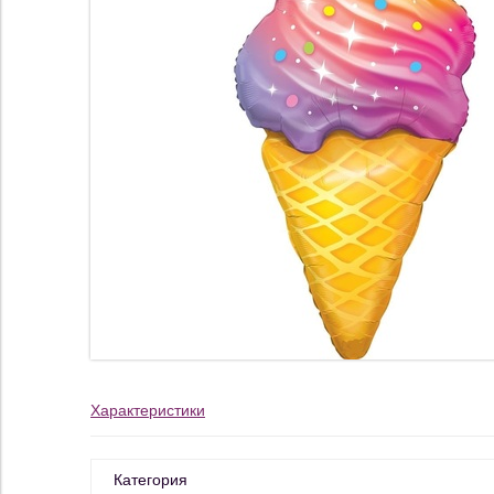
Характеристики
Категория