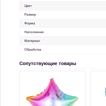
Цвет
Размер
Форма
Наполнение
Материал
Обработка
Сопутствующие товары