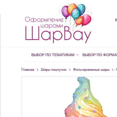
ВЫБОР ПО ТЕМАТИКАМ
ВЫБОР ПО ФОРМА
Главная
Шары поштучно
Фольгированные шары