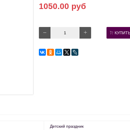
1050.00 руб
КУПИТ
Детский праздник