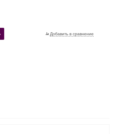
Ь
Добавить в сравнение