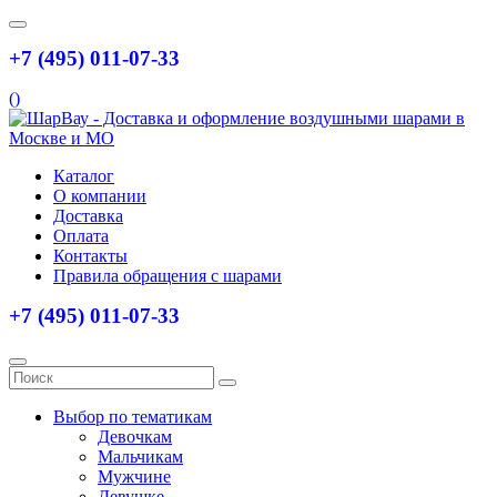
+7 (495) 011-07-33
(
)
Каталог
О компании
Доставка
Оплата
Контакты
Правила обращения с шарами
+7 (495) 011-07-33
Выбор по тематикам
Девочкам
Мальчикам
Мужчине
Девушке