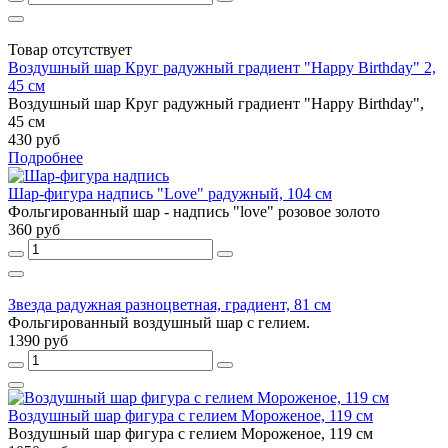
Товар отсутствует
Воздушный шар Круг радужный градиент "Happy Birthday" 2,
45 см
Воздушный шар Круг радужный градиент "Happy Birthday",
45 см
430 руб
Подробнее
Шар-фигура надпись "Love" радужный, 104 см
Фольгированный шар - надпись "love" розовое золото
360 руб
Звезда радужная разноцветная, градиент, 81 см
Фольгированный воздушный шар с гелием.
1390 руб
Воздушный шар фигура с гелием Мороженое, 119 см
Воздушный шар фигура с гелием Мороженое, 119 см