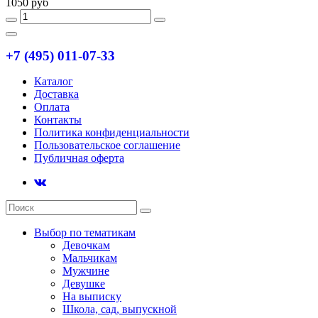
1050 руб
+7 (495) 011-07-33
Каталог
Доставка
Оплата
Контакты
Политика конфиденциальности
Пользовательское соглашение
Публичная оферта
Выбор по тематикам
Девочкам
Мальчикам
Мужчине
Девушке
На выписку
Школа, сад, выпускной