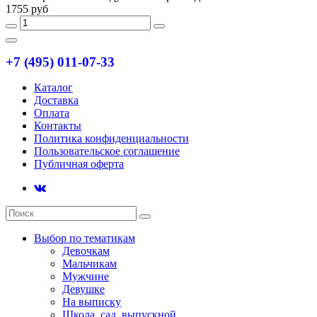
1755 руб
+7 (495) 011-07-33
Каталог
Доставка
Оплата
Контакты
Политика конфиденциальности
Пользовательское соглашение
Публичная оферта
Выбор по тематикам
Девочкам
Мальчикам
Мужчине
Девушке
На выписку
Школа, сад, выпускной