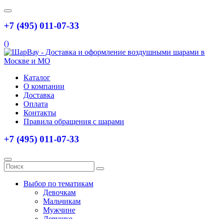
+7 (495) 011-07-33
(
)
Каталог
О компании
Доставка
Оплата
Контакты
Правила обращения с шарами
+7 (495) 011-07-33
Выбор по тематикам
Девочкам
Мальчикам
Мужчине
Девушке