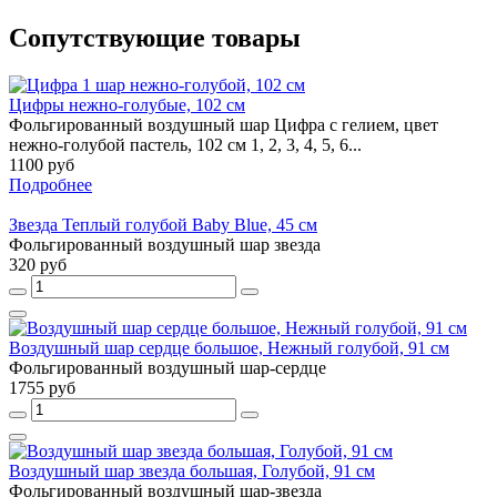
Сопутствующие товары
Цифры нежно-голубые, 102 см
Фольгированный воздушный шар Цифра с гелием, цвет
нежно-голубой пастель, 102 см 1, 2, 3, 4, 5, 6...
1100 руб
Подробнее
Звезда Теплый голубой Baby Blue, 45 см
Фольгированный воздушный шар звезда
320 руб
Воздушный шар сердце большое, Нежный голубой, 91 см
Фольгированный воздушный шар-сердце
1755 руб
Воздушный шар звезда большая, Голубой, 91 см
Фольгированный воздушный шар-звезда