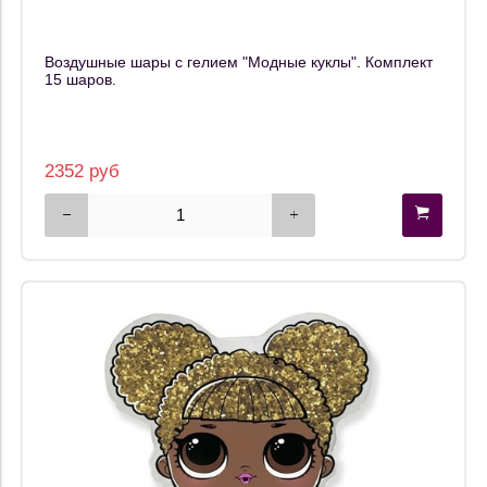
Воздушные шары с гелием "Модные куклы". Комплект
15 шаров.
2352 руб