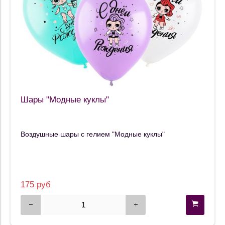
Шары "Модные куклы"
Воздушные шары с гелием "Модные куклы"
175 руб