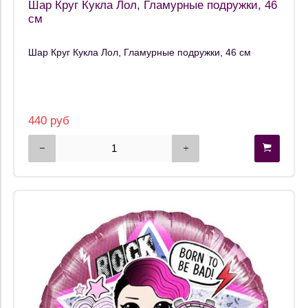
Шар Круг Кукла Лол, Гламурные подружки, 46
см
Шар Круг Кукла Лол, Гламурные подружки, 46 см
440 руб