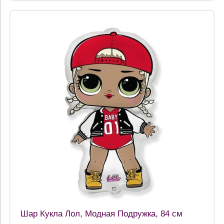
Шар Кукла Лол, Модная Подружка, 84 см