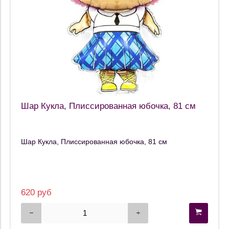
Шар Кукла, Плиссированная юбочка, 81 см
Шар Кукла, Плиссированная юбочка, 81 см
620 руб