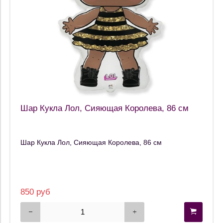
Шар Кукла Лол, Сияющая Королева, 86 см
Шар Кукла Лол, Сияющая Королева, 86 см
850 руб