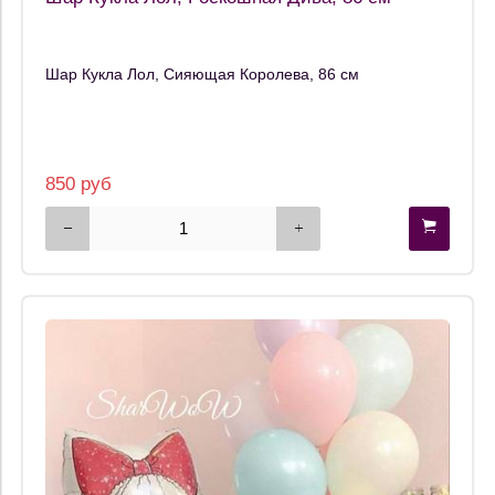
Шар Кукла Лол, Сияющая Королева, 86 см
850 руб