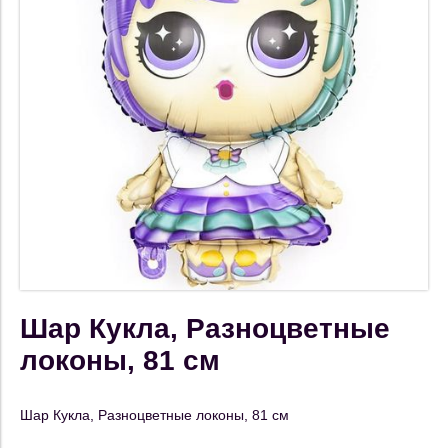
Шар Кукла, Разноцветные
локоны, 81 см
Шар Кукла, Разноцветные локоны, 81 см