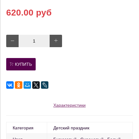
620.00 руб
КУПИТЬ
Характеристики
Категория
Детский праздник