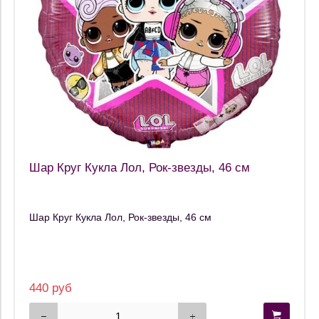
Шар Круг Кукла Лол, Рок-звезды, 46 см
Шар Круг Кукла Лол, Рок-звезды, 46 см
440 руб