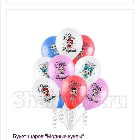
Букет шаров "Модные куклы"