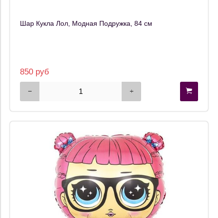
Шар Кукла Лол, Модная Подружка, 84 см
850 руб