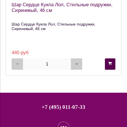
Шар Сердце Кукла Лол, Стильные подружки,
Сиреневый, 46 см
Шар Сердце Кукла Лол, Стильные подружки,
Сиреневый, 46 см
440 руб
+7 (495) 011-07-33