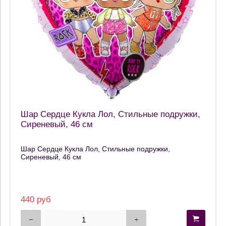
Шар Сердце Кукла Лол, Стильные подружки,
Сиреневый, 46 см
Шар Сердце Кукла Лол, Стильные подружки,
Сиреневый, 46 см
440 руб