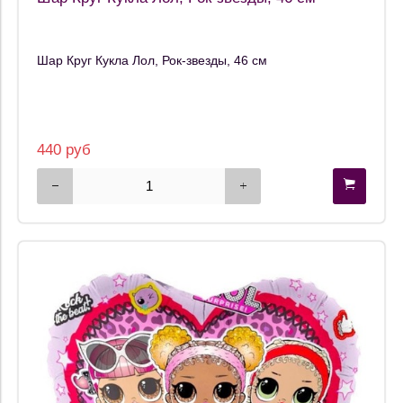
Шар Круг Кукла Лол, Рок-звезды, 46 см
440 руб