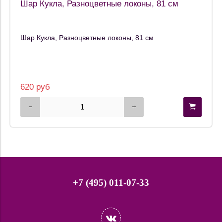
Шар Кукла, Разноцветные локоны, 81 см
Шар Кукла, Разноцветные локоны, 81 см
620 руб
+7 (495) 011-07-33