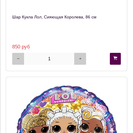
Шар Кукла Лол, Сияющая Королева, 86 см
850 руб