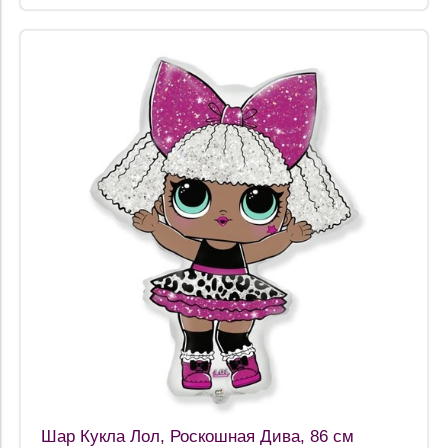
Шар Кукла Лол, Роскошная Дива, 86 см