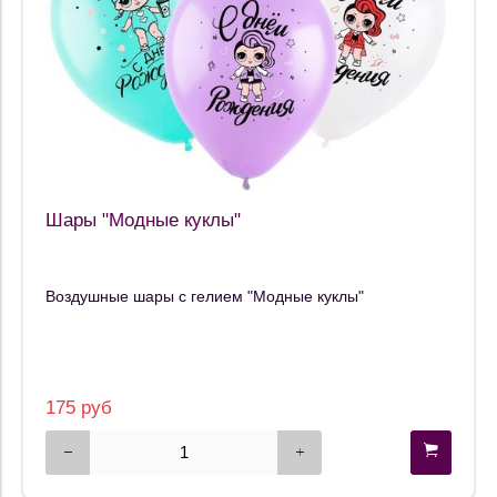
Шары "Модные куклы"
Воздушные шары с гелием "Модные куклы"
175 руб