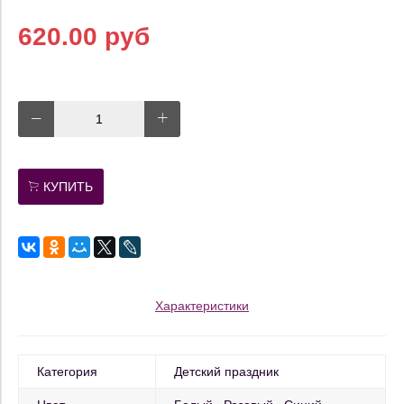
620.00 руб
КУПИТЬ
Характеристики
Категория
Детский праздник