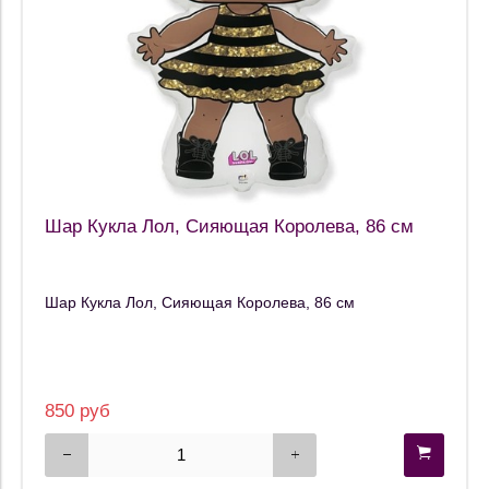
Шар Кукла Лол, Сияющая Королева, 86 см
Шар Кукла Лол, Сияющая Королева, 86 см
850 руб