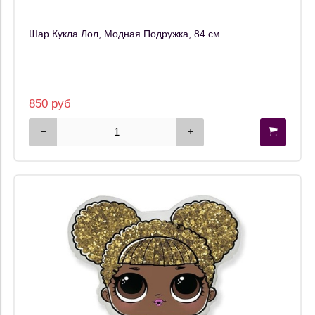
Шар Кукла Лол, Модная Подружка, 84 см
850 руб