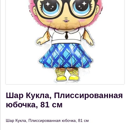
Шар Кукла, Плиссированная
юбочка, 81 см
Шар Кукла, Плиссированная юбочка, 81 см