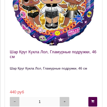
Шар Круг Кукла Лол, Гламурные подружки, 46
см
Шар Круг Кукла Лол, Гламурные подружки, 46 см
440 руб