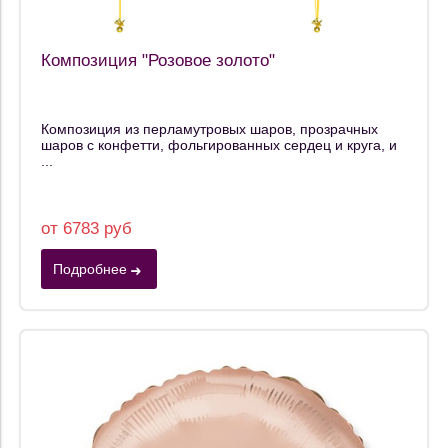
Композиция "Розовое золото"
Композиция из перламутровых шаров, прозрачных
шаров с конфетти, фольгированных сердец и круга, и
...
от 6783 руб
Подробнее