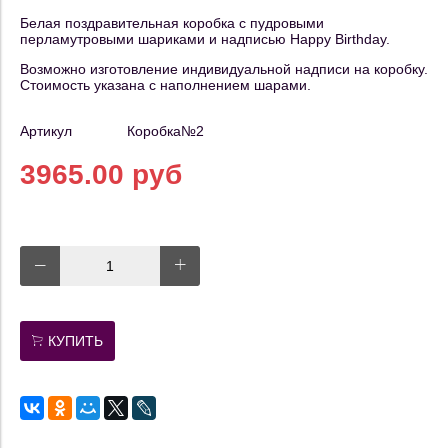
Белая поздравительная коробка с пудровыми
перламутровыми шариками и надписью Happy Birthday.
Возможно изготовление индивидуальной надписи на коробку.
Стоимость указана с наполнением шарами.
Артикул
Коробка№2
3965.00 руб
КУПИТЬ