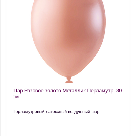
Шар Розовое золото Металлик Перламутр, 30
см
Перламутровый латексный воздушный шар