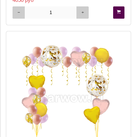
4050 руб