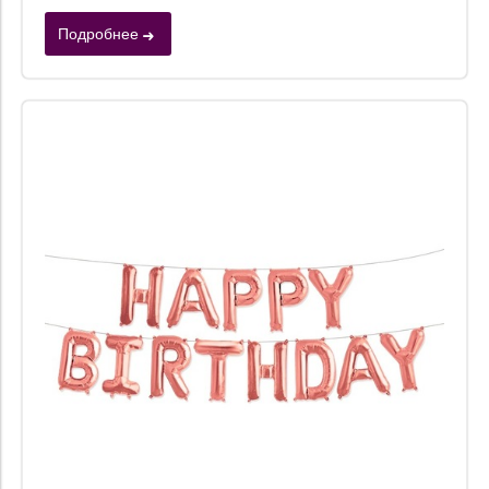
Подробнее