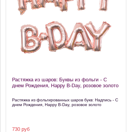
Растяжка из шаров: Буквы из фольги - С
днем Рождения, Happy B-Day, розовое золото
Растяжка из фольгированных шаров букв: Надпись - С
днем Рождения, Happy B-Day, розовое золото
730 руб