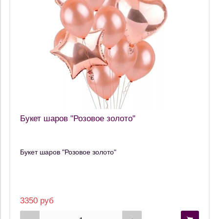
Букет шаров "Розовое золото"
Букет шаров "Розовое золото"
3350 руб