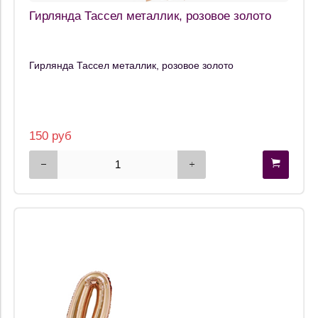
Гирлянда Тассел металлик, розовое золото
Гирлянда Тассел металлик, розовое золото
150 руб