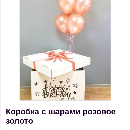
Коробка с шарами розовое
золото