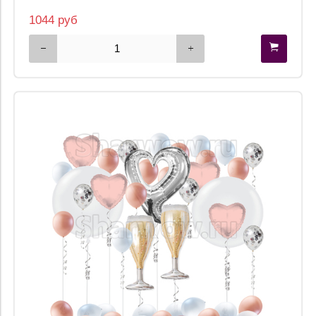
1044 руб