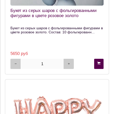
Букет из серых шаров с фольгированными
фигурами в цвете розовое золото
Букет из серых шаров с фольгированными фигурами в
цвете розовое золото. Состав: 10 фольгированн...
5650 руб