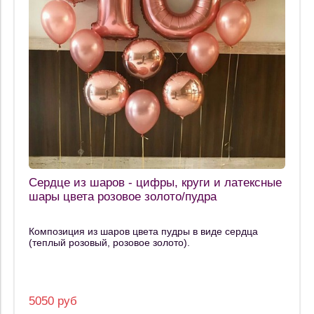
Сердце из шаров - цифры, круги и латексные
шары цвета розовое золото/пудра
Композиция из шаров цвета пудры в виде сердца
(теплый розовый, розовое золото).
5050 руб