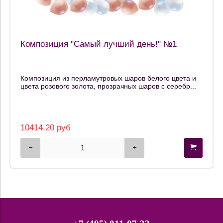
Композиция "Самый лучший день!" №1
Композиция из перламутровых шаров белого цвета и
цвета розового золота, прозрачных шаров с серебр...
10414.20 руб