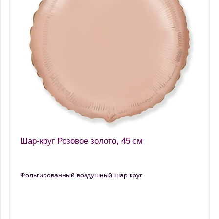
Шар-круг Розовое золото, 45 см
Фольгированный воздушный шар круг