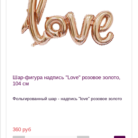
Шар-фигура надпись "Love" розовое золото,
104 см
Фольгированный шар - надпись "love" розовое золото
360 руб