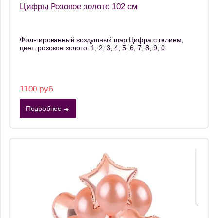
Цифры Розовое золото 102 см
Фольгированный воздушный шар Цифра с гелием,
цвет: розовое золото. 1, 2, 3, 4, 5, 6, 7, 8, 9, 0
1100 руб
Подробнее