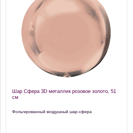
Шар Сфера 3D металлик розовое золото, 51
см
Фольгированный воздушный шар-сфера