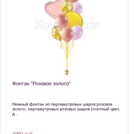
Фонтан "Розовое золото"
Нежный фонтан из перламутровых шаров розовое
золото, перламутровых розовых шаров (плотный цвет,
д...