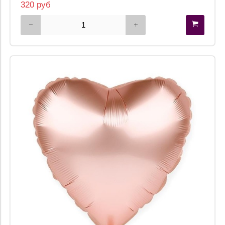
320 руб