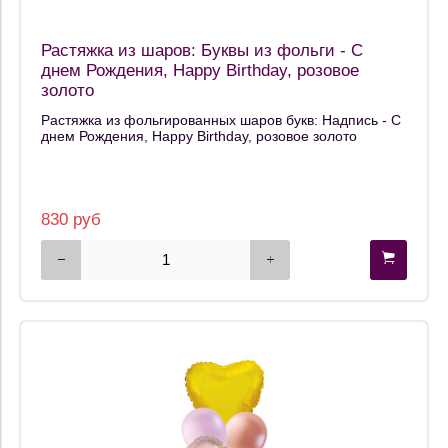
Растяжка из шаров: Буквы из фольги - С
днем Рождения, Happy Birthday, розовое
золото
Растяжка из фольгированных шаров букв: Надпись - С
днем Рождения, Happy Birthday, розовое золото
830 руб