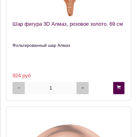
Шар фигура 3D Алмаз, розовое золото, 69 см
Фольгированный шар Алмаз
924 руб