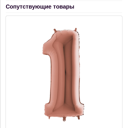
Сопутствующие товары