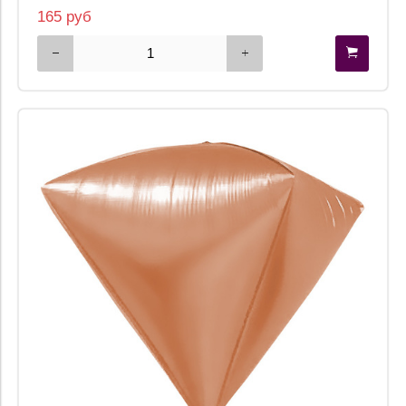
165 руб