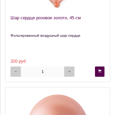
Шар сердце розовое золото, 45 см
Фольгированный воздушный шар-сердце
320 руб