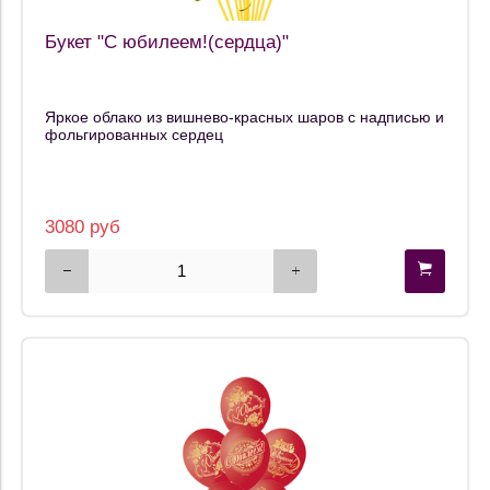
Букет "С юбилеем!(сердца)"
Яркое облако из вишнево-красных шаров с надписью и
фольгированных сердец
3080 руб