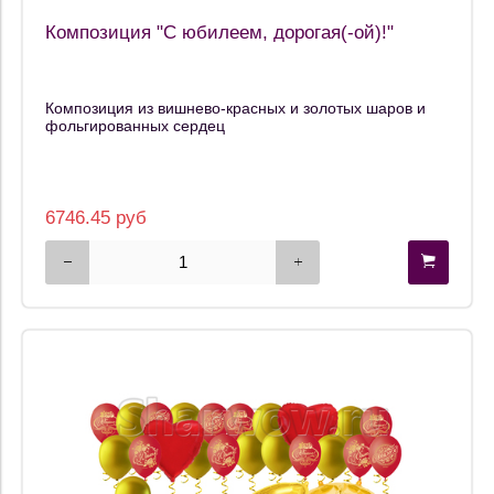
Композиция "С юбилеем, дорогая(-ой)!"
Композиция из вишнево-красных и золотых шаров и
фольгированных сердец
6746.45 руб