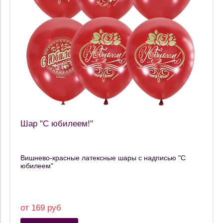
Шар "С юбилеем!"
Вишнево-красные латексные шары с надписью "С
юбилеем"
от 169 руб