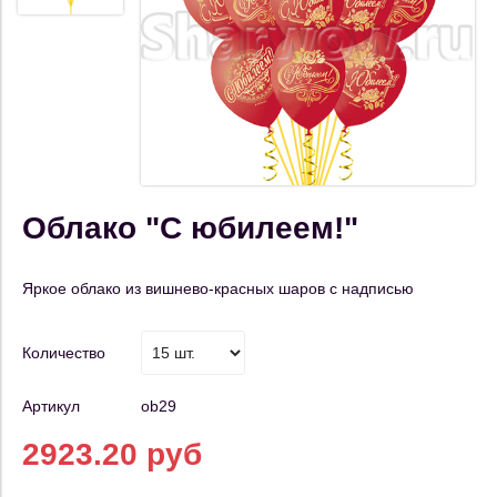
Облако "С юбилеем!"
Яркое облако из вишнево-красных шаров с надписью
Количество
Артикул
ob29
2923.20 руб