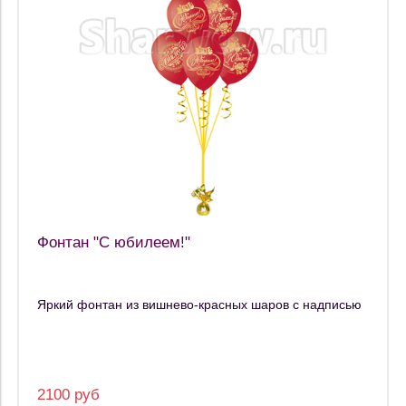
Фонтан "С юбилеем!"
Яркий фонтан из вишнево-красных шаров с надписью
2100 руб