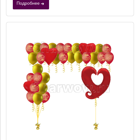
Подробнее