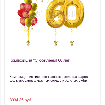
Композиция "С юбилеем! 60 лет!"
Композиция из вишнево-красных и золотых шаров,
фольгированных красных сердец и золотых цифр
8934.35 руб