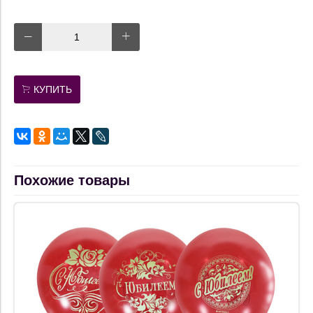
КУПИТЬ
Похожие товары