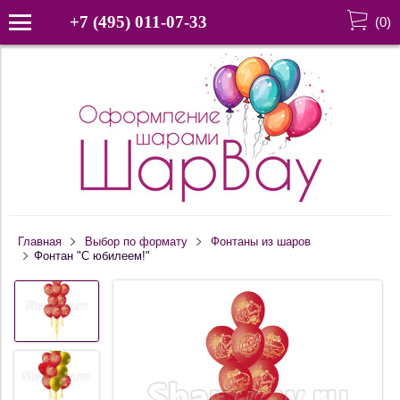
+7 (495) 011-07-33
(
0
)
Главная
Выбор по формату
Фонтаны из шаров
Фонтан "С юбилеем!"