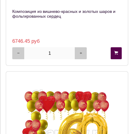
Композиция из вишнево-красных и золотых шаров и
фольгированных сердец
6746.45 руб