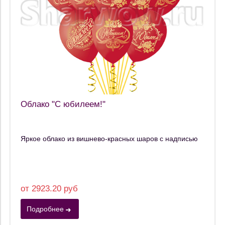
Облако "С юбилеем!"
Яркое облако из вишнево-красных шаров с надписью
от 2923.20 руб
Подробнее