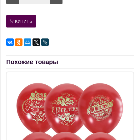
КУПИТЬ
Похожие товары