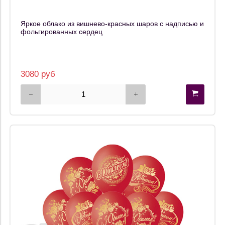
Яркое облако из вишнево-красных шаров с надписью и
фольгированных сердец
3080 руб