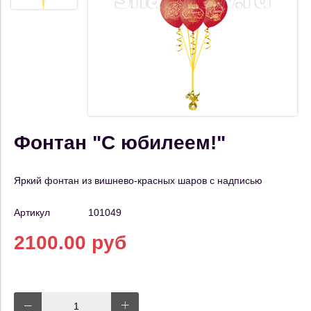
Фонтан "С юбилеем!"
Яркий фонтан из вишнево-красных шаров с надписью
Артикул
101049
2100.00 руб