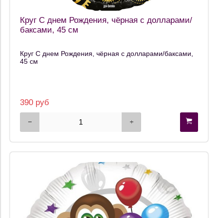
Круг С днем Рождения, чёрная с долларами/
баксами, 45 см
Круг С днем Рождения, чёрная с долларами/баксами,
45 см
390 руб