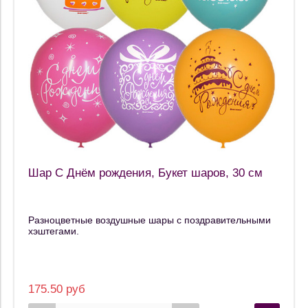
Шар С Днём рождения, Букет шаров, 30 см
Разноцветные воздушные шары с поздравительными
хэштегами.
175.50 руб