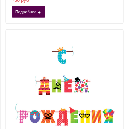
730 руб
Подробнее