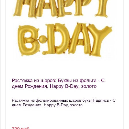
Растяжка из шаров: Буквы из фольги - С
днем Рождения, Happy B-Day, золото
Растяжка из фольгированных шаров букв: Надпись - С
днем Рождения, Happy B-Day, золото