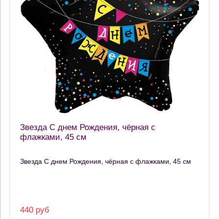
Звезда С днем Рождения, чёрная с
флажками, 45 см
Звезда С днем Рождения, чёрная с флажками, 45 см
440 руб