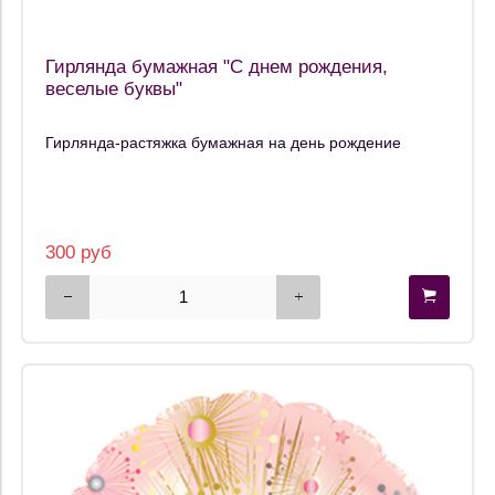
Гирлянда бумажная "С днем рождения,
веселые буквы"
Гирлянда-растяжка бумажная на день рождение
300 руб