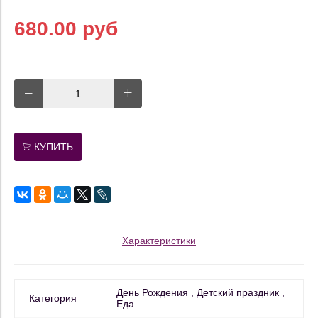
680.00 руб
КУПИТЬ
Характеристики
День Рождения
Детский праздник
Категория
Еда