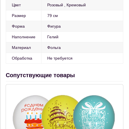
Цвет
Розовый
Кремовый
Размер
79 см
Форма
Фигура
Наполнение
Гелий
Материал
Фольга
Обработка
Не требуется
Сопутствующие товары