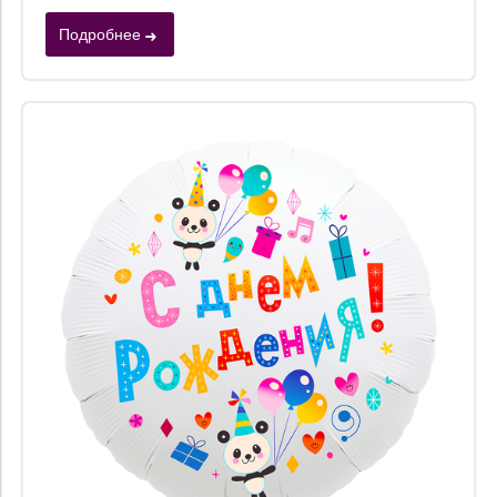
Подробнее