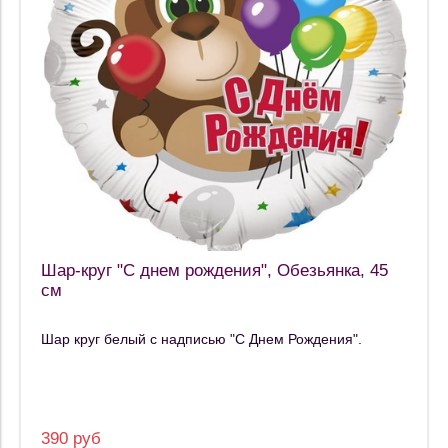
Шар-круг "С днем рождения", Обезьянка, 45
см
Шар круг белый с надписью "С Днем Рождения".
390 руб