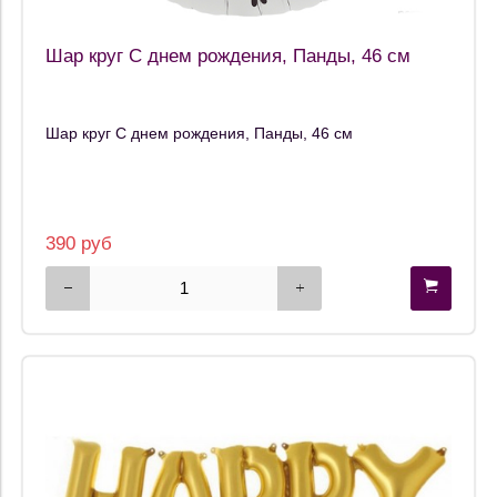
Шар круг С днем рождения, Панды, 46 см
Шар круг С днем рождения, Панды, 46 см
390 руб