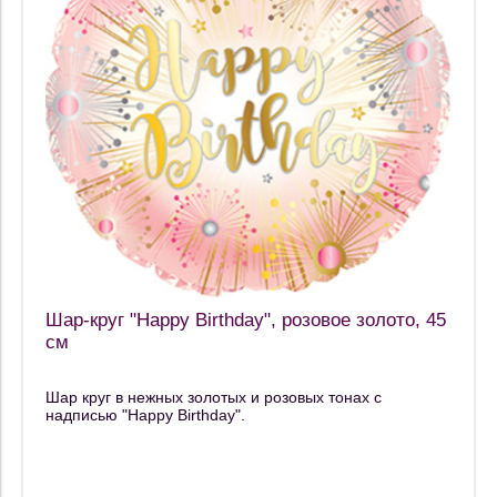
Шар-круг "Happy Birthday", розовое золото, 45
см
Шар круг в нежных золотых и розовых тонах с
надписью "Happy Birthday".