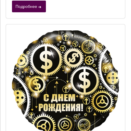
Подробнее