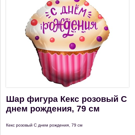
Шар фигура Кекс розовый С
днем рождения, 79 см
Кекс розовый С днем рождения, 79 см