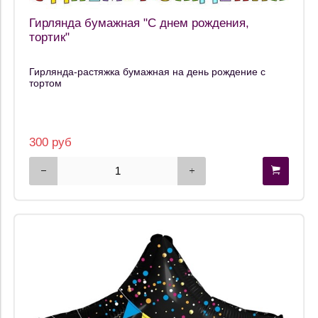
Гирлянда бумажная "С днем рождения,
тортик"
Гирлянда-растяжка бумажная на день рождение с
тортом
300 руб