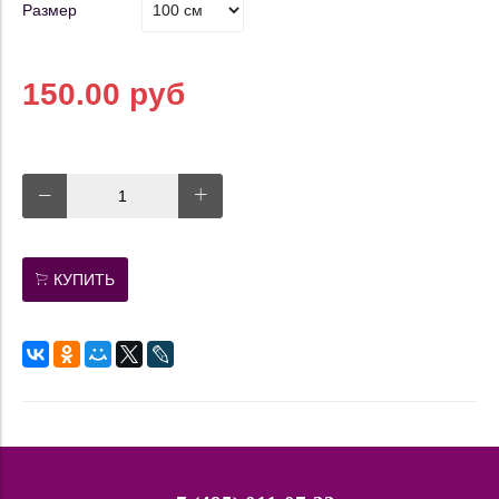
Размер
150.00 руб
КУПИТЬ