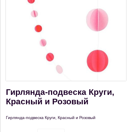
Гирлянда-подвеска Круги,
Красный и Розовый
Гирлянда-подвеска Круги, Красный и Розовый