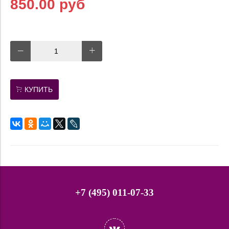
850.00 руб
КУПИТЬ
+7 (495) 011-07-33