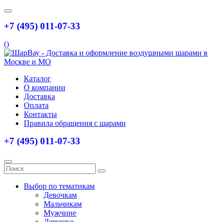
+7 (495) 011-07-33
(
)
Каталог
О компании
Доставка
Оплата
Контакты
Правила обращения с шарами
+7 (495) 011-07-33
Выбор по тематикам
Девочкам
Мальчикам
Мужчине
Девушке