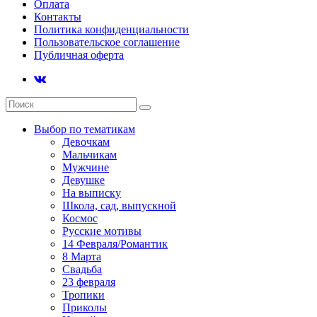
Оплата
Контакты
Политика конфиденциальности
Пользовательское соглашение
Публичная оферта
Выбор по тематикам
Девочкам
Мальчикам
Мужчине
Девушке
На выписку
Школа, сад, выпускной
Космос
Русские мотивы
14 Февраля/Романтик
8 Марта
Свадьба
23 февраля
Тропики
Приколы