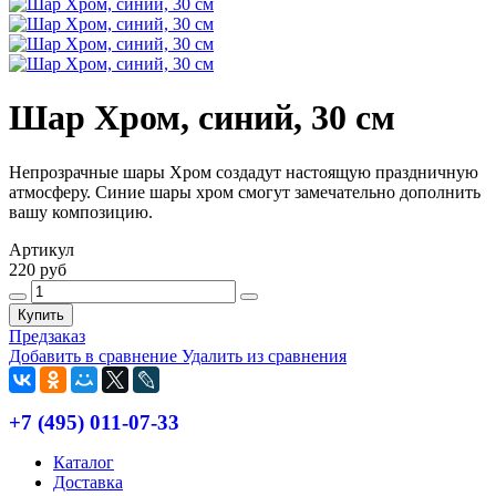
Шар Хром, синий, 30 см
Непрозрачные шары Хром создадут настоящую праздничную
атмосферу. Синие шары хром смогут замечательно дополнить
вашу композицию.
Артикул
220 руб
Купить
Предзаказ
Добавить в сравнение
Удалить из сравнения
+7 (495) 011-07-33
Каталог
Доставка