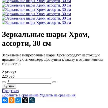
Зеркальные шары Хром,
ассорти, 30 см
Зеркальные непрозрачные шары Хром создадут настоящую
праздничную атмосферу. Доступны к заказу в ограниченном
количестве.
Артикул
220 руб
Купить
Предзаказ
Добавить в сравнение
Удалить из сравнения