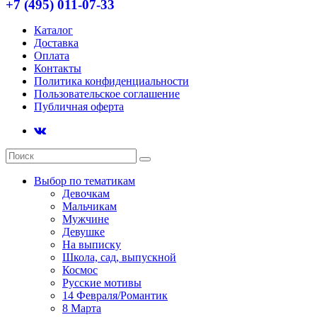
+7 (495) 011-07-33
Каталог
Доставка
Оплата
Контакты
Политика конфиденциальности
Пользовательское соглашение
Публичная оферта
Выбор по тематикам
Девочкам
Мальчикам
Мужчине
Девушке
На выписку
Школа, сад, выпускной
Космос
Русские мотивы
14 Февраля/Романтик
8 Марта