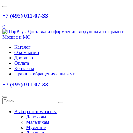
+7 (495) 011-07-33
(
)
Каталог
О компании
Доставка
Оплата
Контакты
Правила обращения с шарами
+7 (495) 011-07-33
Выбор по тематикам
Девочкам
Мальчикам
Мужчине
Девушке