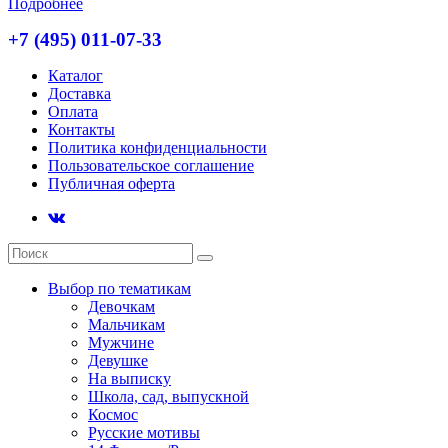
Подробнее
+7 (495) 011-07-33
Каталог
Доставка
Оплата
Контакты
Политика конфиденциальности
Пользовательское соглашение
Публичная оферта
Выбор по тематикам
Девочкам
Мальчикам
Мужчине
Девушке
На выписку
Школа, сад, выпускной
Космос
Русские мотивы