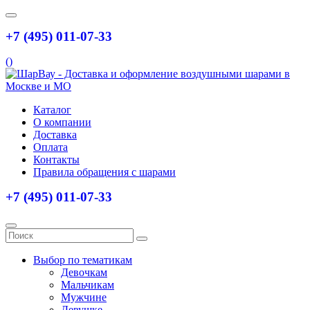
+7 (495) 011-07-33
(
)
Каталог
О компании
Доставка
Оплата
Контакты
Правила обращения с шарами
+7 (495) 011-07-33
Выбор по тематикам
Девочкам
Мальчикам
Мужчине
Девушке