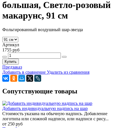
большая, Светло-розовый
макарунс, 91 см
Фольгированный воздушный шар-звезда
Артикул
1755 руб
Купить
Предзаказ
Добавить в сравнение
Удалить из сравнения
Сопутствующие товары
Добавить индивидуальную надпись на шар
Стоимость указана на обычную надпись. Добавление
логотипа или сложной надписи, или надписи с рису...
от 250 руб