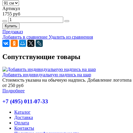
Артикул
1755 руб
Купить
Предзаказ
Добавить в сравнение
Удалить из сравнения
Сопутствующие товары
Добавить индивидуальную надпись на шар
Стоимость указана на обычную надпись. Добавление логотипа и
от 250 руб
Подробнее
+7 (495) 011-07-33
Каталог
Доставка
Оплата
Контакты