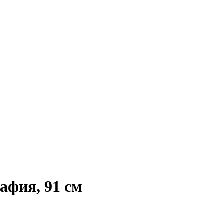
афия, 91 см