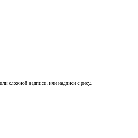
ли сложной надписи, или надписи с рису...