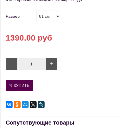
Размер
1390.00 руб
КУПИТЬ
Сопутствующие товары