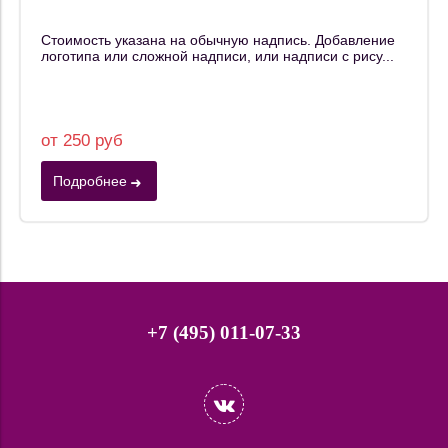
Стоимость указана на обычную надпись. Добавление
логотипа или сложной надписи, или надписи с рису...
от 250 руб
Подробнее
+7 (495) 011-07-33