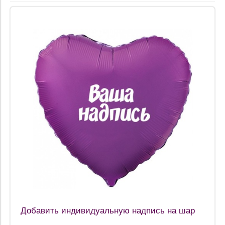
Добавить индивидуальную надпись на шар