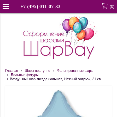
+7 (495) 011-07-33
(
0
)
Главная
Шары поштучно
Фольгированные шары
Большие фигуры
Воздушный шар звезда большая, Нежный голубой, 81 см