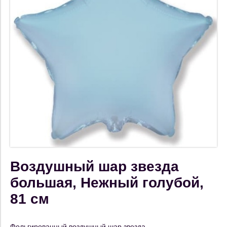
Воздушный шар звезда
большая, Нежный голубой,
81 см
Фольгированный воздушный шар звезда