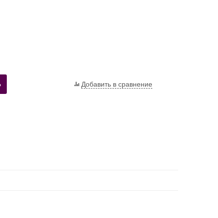
Ь
Добавить в сравнение