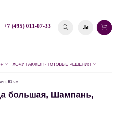
+7 (495) 011-07-33
ОР
ХОЧУ ТАКЖЕ!!! - ГОТОВЫЕ РЕШЕНИЯ
ия, 91 см
а большая, Шампань,