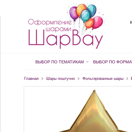
ВЫБОР ПО ТЕМАТИКАМ
ВЫБОР ПО ФОРМА
Главная
Шары поштучно
Фольгированные шары