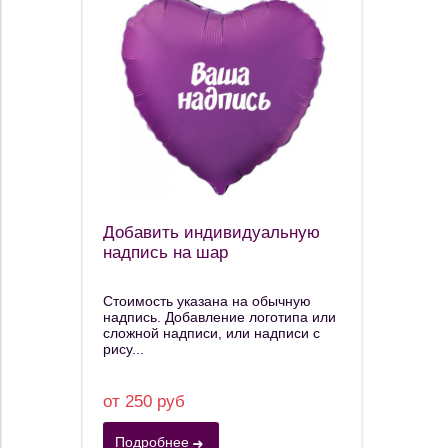
Добавить индивидуальную
надпись на шар
Стоимость указана на обычную
надпись. Добавление логотипа или
сложной надписи, или надписи с
рису...
от 250 руб
Подробнее