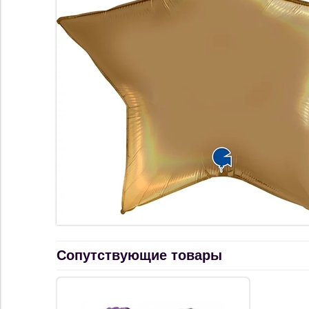
Сопутствующие товары