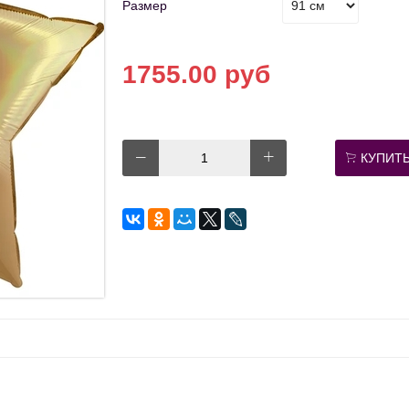
Размер
1755.00 руб
КУПИТ