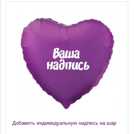
Добавить индивидуальную надпись на шар