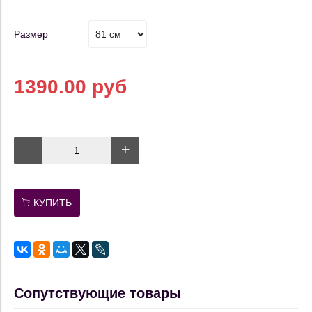
Размер
1390.00 руб
КУПИТЬ
Сопутствующие товары