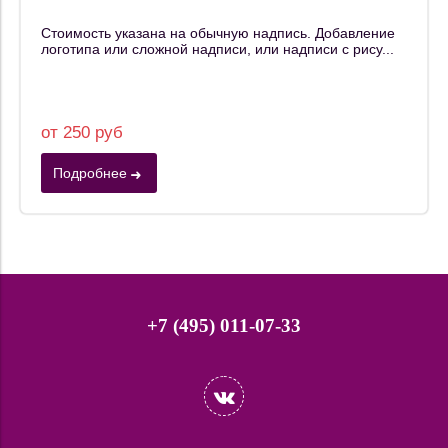
Стоимость указана на обычную надпись. Добавление
логотипа или сложной надписи, или надписи с рису...
от 250 руб
Подробнее
+7 (495) 011-07-33