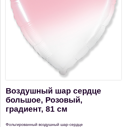
Воздушный шар сердце
большое, Розовый,
градиент, 81 см
Фольгированный воздушный шар-сердце