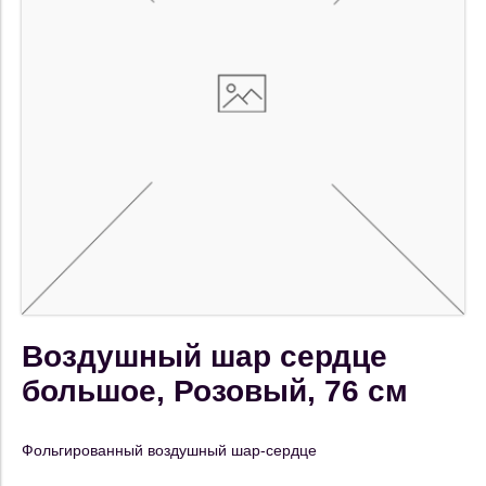
Воздушный шар сердце
большое, Розовый, 76 см
Фольгированный воздушный шар-сердце