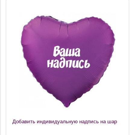
Добавить индивидуальную надпись на шар