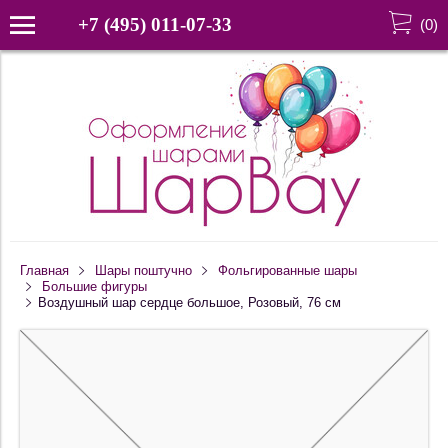
+7 (495) 011-07-33
(
0
)
Главная
Шары поштучно
Фольгированные шары
Большие фигуры
Воздушный шар сердце большое, Розовый, 76 см