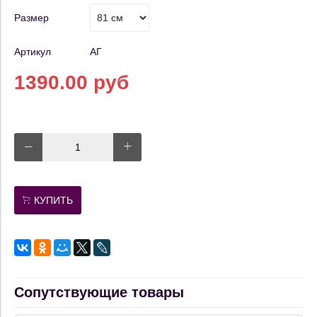
Размер
Артикул
АГ
1390.00 руб
КУПИТЬ
Сопутствующие товары