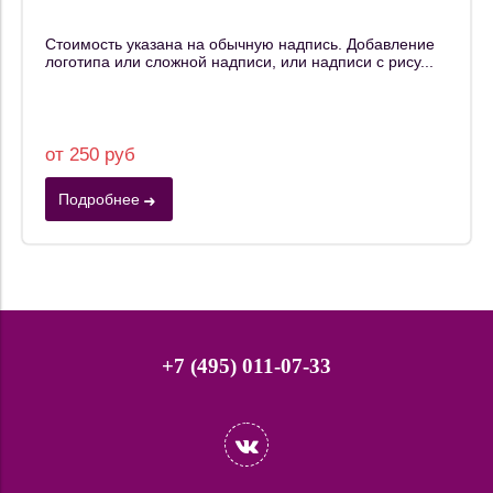
Стоимость указана на обычную надпись. Добавление
логотипа или сложной надписи, или надписи с рису...
от 250 руб
Подробнее
+7 (495) 011-07-33