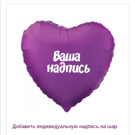
Добавить индивидуальную надпись на шар