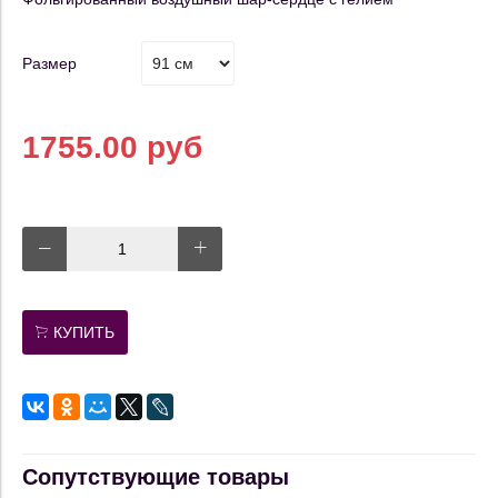
Размер
1755.00 руб
КУПИТЬ
Сопутствующие товары