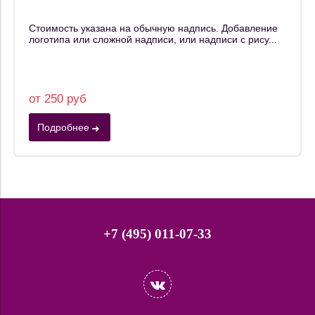
Стоимость указана на обычную надпись. Добавление
логотипа или сложной надписи, или надписи с рису...
от 250 руб
Подробнее
+7 (495) 011-07-33