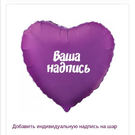
Добавить индивидуальную надпись на шар