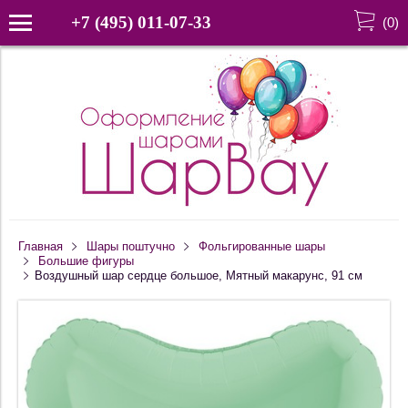
+7 (495) 011-07-33
(
0
)
Главная
Шары поштучно
Фольгированные шары
Большие фигуры
Воздушный шар сердце большое, Мятный макарунс, 91 см