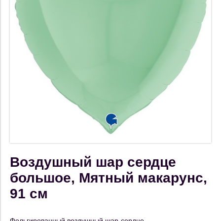
Воздушный шар сердце
большое, Мятный макарунс,
91 см
Фольгированный воздушный шар-сердце