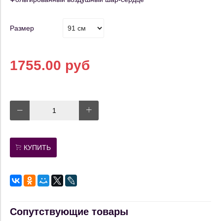
Размер
1755.00 руб
КУПИТЬ
Сопутствующие товары