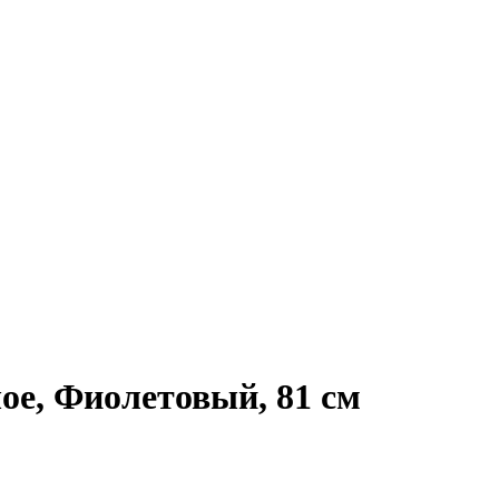
е, Фиолетовый, 81 см