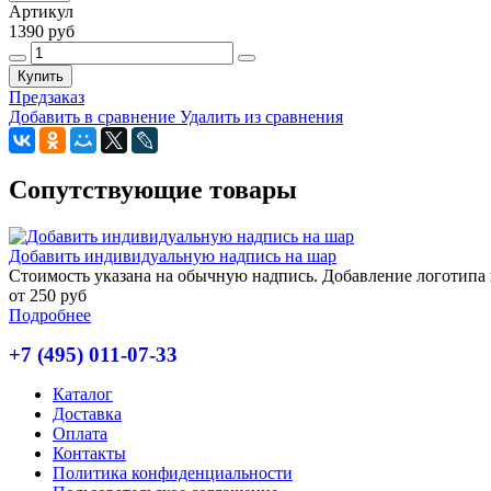
Артикул
1390 руб
Купить
Предзаказ
Добавить в сравнение
Удалить из сравнения
Сопутствующие товары
Добавить индивидуальную надпись на шар
Стоимость указана на обычную надпись. Добавление логотипа и
от 250 руб
Подробнее
+7 (495) 011-07-33
Каталог
Доставка
Оплата
Контакты
Политика конфиденциальности