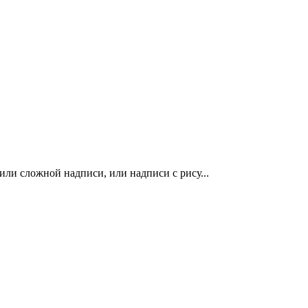
ли сложной надписи, или надписи с рису...