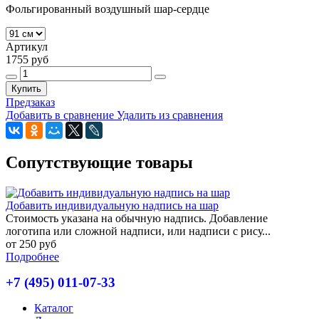
Фольгированный воздушный шар-сердце
Артикул
1755 руб
Купить
Предзаказ
Добавить в сравнение
Удалить из сравнения
Сопутствующие товары
Добавить индивидуальную надпись на шар
Стоимость указана на обычную надпись. Добавление
логотипа или сложной надписи, или надписи с рису...
от 250 руб
Подробнее
+7 (495) 011-07-33
Каталог