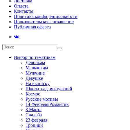
Доставка
Оплата
Контакты
Политика конфиденциальности
Пользовательское соглашение
Публичная оферта
Выбор по тематикам
Девочкам
Мальчикам
Мужчине
Девушке
На выписку
Школа, сад, выпускной
Космос
Русские мотивы
14 Февраля/Романтик
8 Марта
Свадьба
23 февраля
Тропики