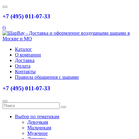
+7 (495) 011-07-33
(
)
Каталог
О компании
Доставка
Оплата
Контакты
Правила обращения с шарами
+7 (495) 011-07-33
Выбор по тематикам
Девочкам
Мальчикам
Мужчине
Девушке