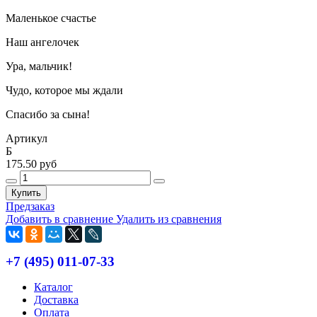
Маленькое счастье
Наш ангелочек
Ура, мальчик!
Чудо, которое мы ждали
Спасибо за сына!
Артикул
Б
175.50 руб
Купить
Предзаказ
Добавить в сравнение
Удалить из сравнения
+7 (495) 011-07-33
Каталог
Доставка
Оплата