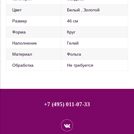
Цвет
Белый
Золотой
Размер
46 см
Форма
Круг
Наполнение
Гелий
Материал
Фольга
Обработка
Не требуется
+7 (495) 011-07-33