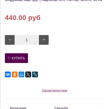
440.00 руб
КУПИТЬ
Характеристики
Категория
Свадьба