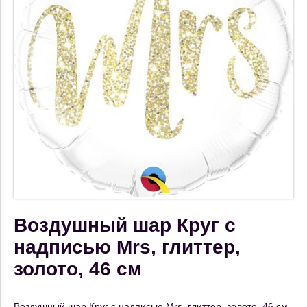
Воздушный шар Круг с
надписью Mrs, глиттер,
золото, 46 см
Воздушный шар Круг с надписью Mrs, глиттер, золото, 46 см