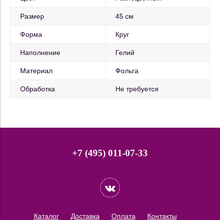
Размер
45 см
Форма
Круг
Наполнение
Гелий
Материал
Фольга
Обработка
Не требуется
+7 (495) 011-07-33
Каталог
Доставка
Оплата
Контакты