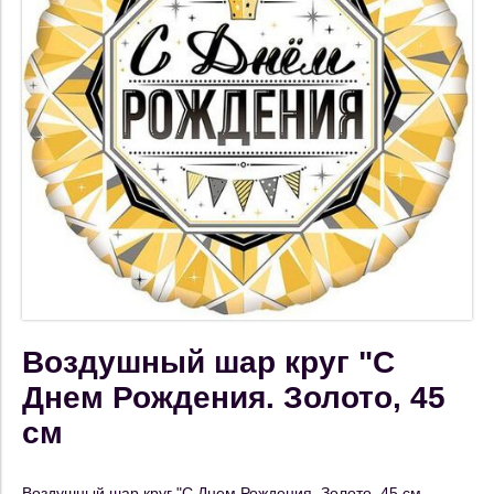
Воздушный шар круг "С
Днем Рождения. Золото, 45
см
Воздушный шар круг "С Днем Рождения. Золото, 45 см