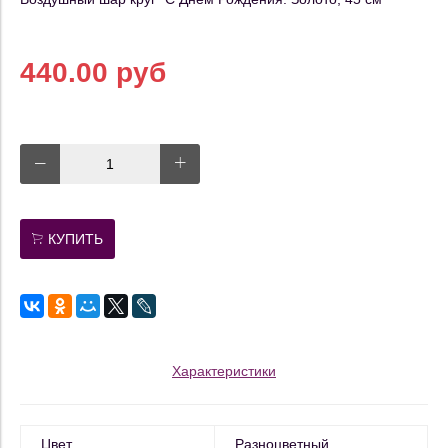
440.00 руб
КУПИТЬ
Характеристики
Цвет
Разноцветный