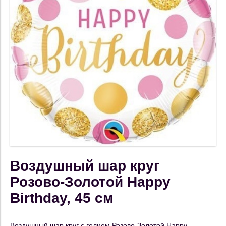
Воздушный шар круг
Розово-Золотой Happy
Birthday, 45 см
Воздушный шар круг с гелием Розово-Золотой Happy