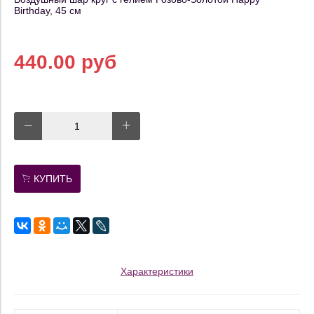
Birthday, 45 см
440.00 руб
КУПИТЬ
Характеристики