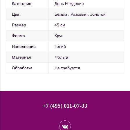
Категория
День Рождения
Цвет
Белый
Розовый
Золотой
Размер
45 см
Форма
Круг
Наполнение
Гелий
Материал
Фольга
Обработка
Не требуется
+7 (495) 011-07-33