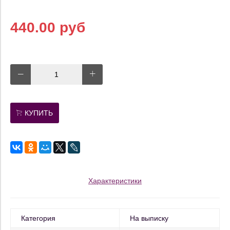
440.00 руб
КУПИТЬ
Характеристики
Категория
На выписку