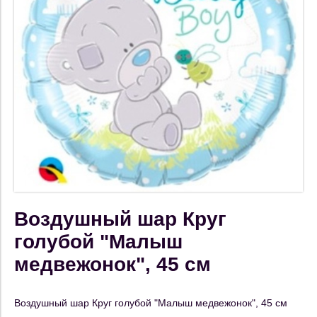
Воздушный шар Круг
голубой "Малыш
медвежонок", 45 см
Воздушный шар Круг голубой "Малыш медвежонок", 45 см