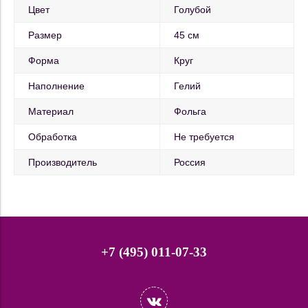
Цвет
Голубой
Размер
45 см
Форма
Круг
Наполнение
Гелий
Материал
Фольга
Обработка
Не требуется
Производитель
Россия
+7 (495) 011-07-33