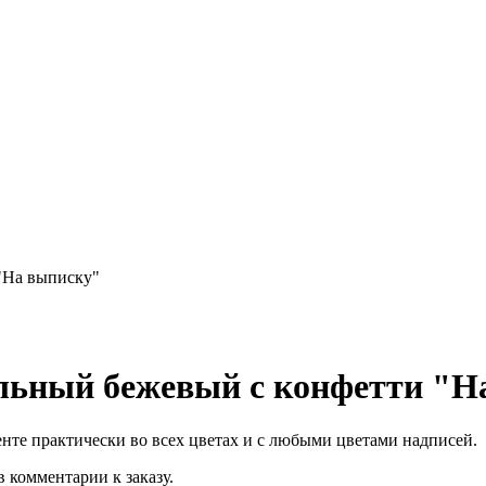
"На выписку"
льный бежевый с конфетти "Н
нте практически во всех цветах и с любыми цветами надписей.
 комментарии к заказу.