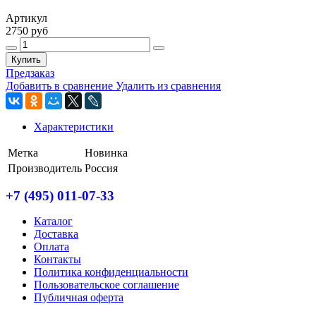
Артикул
2750 руб
Купить
Предзаказ
Добавить в сравнение
Удалить из сравнения
Характеристики
Метка
Новинка
Производитель
Россия
+7 (495) 011-07-33
Каталог
Доставка
Оплата
Контакты
Политика конфиденциальности
Пользовательское соглашение
Публичная оферта